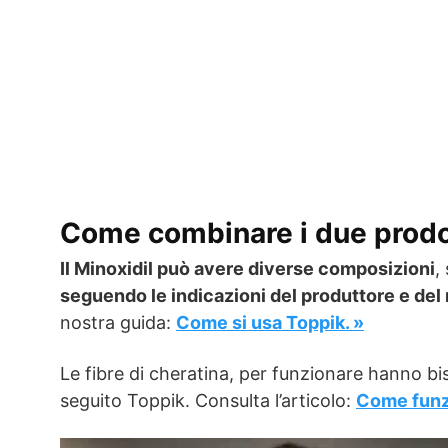
Come combinare i due prodo
Il Minoxidil può avere diverse composizioni
,
seguendo le indicazioni del produttore e de
nostra guida:
Come si usa Toppik. »
Le fibre di cheratina, per funzionare hanno bis
seguito Toppik. Consulta l’articolo:
Come funz