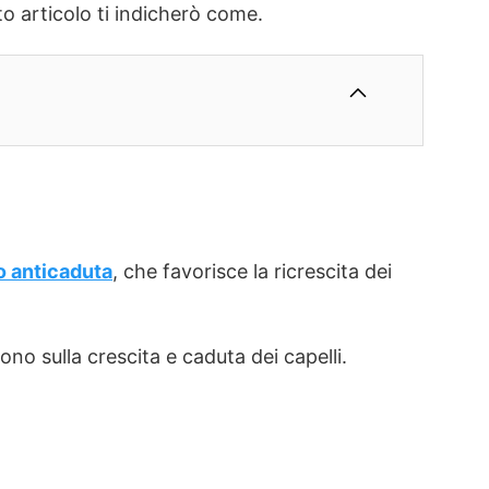
to articolo ti indicherò come.
o anticaduta
, che favorisce la ricrescita dei
ono sulla crescita e caduta dei capelli.