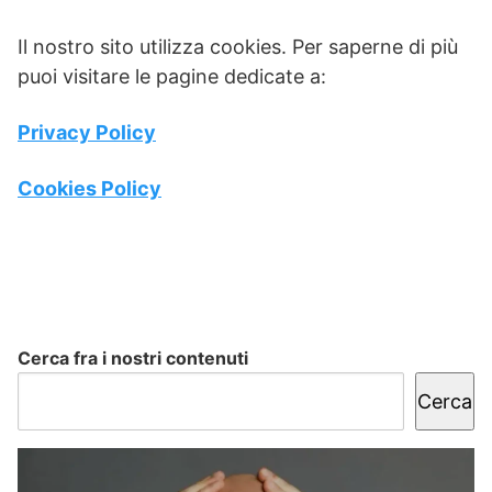
Il nostro sito utilizza cookies. Per saperne di più
puoi visitare le pagine dedicate a:
Privacy Policy
Cookies Policy
Cerca fra i nostri contenuti
Cerca