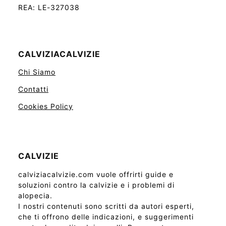
REA: LE-327038
CALVIZIACALVIZIE
Chi Siamo
Contatti
Cookies Policy
CALVIZIE
calviziacalvizie.com vuole offrirti guide e
soluzioni contro la calvizie e i problemi di
alopecia.
I nostri contenuti sono scritti da autori esperti,
che ti offrono delle indicazioni, e suggerimenti