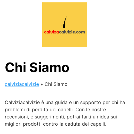
Skip
to
content
Chi Siamo
calviziacalvizie
»
Chi Siamo
Calviziacalvizie è una guida e un supporto per chi ha
problemi di perdita dei capelli. Con le nostre
recensioni, e suggerimenti, potrai farti un idea sui
migliori prodotti contro la caduta dei capelli.