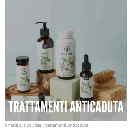
Rimedi alla calvizie: Trattamenti Anticaduta