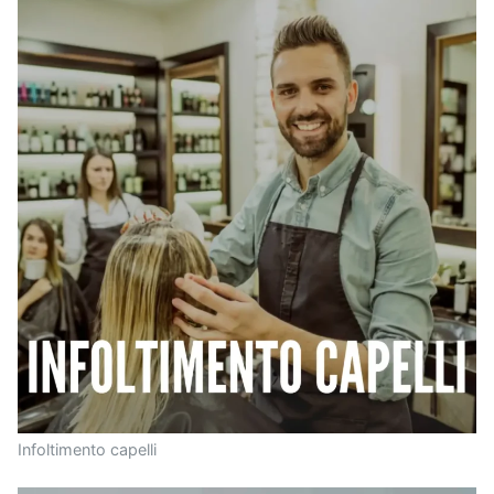
Infoltimento capelli