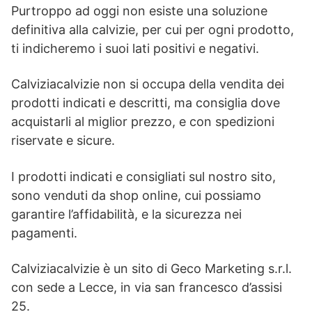
Purtroppo ad oggi non esiste una soluzione
definitiva alla calvizie, per cui per ogni prodotto,
ti indicheremo i suoi lati positivi e negativi.
Calviziacalvizie non si occupa della vendita dei
prodotti indicati e descritti, ma consiglia dove
acquistarli al miglior prezzo, e con spedizioni
riservate e sicure.
I prodotti indicati e consigliati sul nostro sito,
sono venduti da shop online, cui possiamo
garantire l’affidabilità, e la sicurezza nei
pagamenti.
Calviziacalvizie è un sito di Geco Marketing s.r.l.
con sede a Lecce, in via san francesco d’assisi
25.