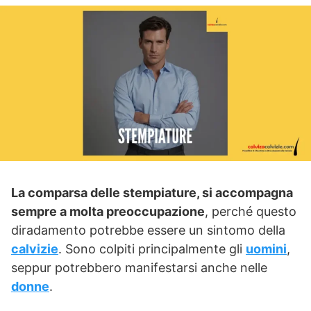
La comparsa delle stempiature, si accompagna
sempre a molta preoccupazione
, perché questo
diradamento potrebbe essere un sintomo della
calvizie
. Sono colpiti principalmente gli
uomini
,
seppur potrebbero manifestarsi anche nelle
donne
.