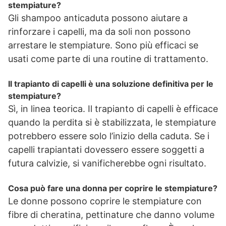
stempiature?
Gli shampoo anticaduta possono aiutare a
rinforzare i capelli, ma da soli non possono
arrestare le stempiature. Sono più efficaci se
usati come parte di una routine di trattamento.
Il trapianto di capelli è una soluzione definitiva per le
stempiature?
Sì, in linea teorica. Il trapianto di capelli è efficace
quando la perdita si è stabilizzata, le stempiature
potrebbero essere solo l’inizio della caduta. Se i
capelli trapiantati dovessero essere soggetti a
futura calvizie, si vanificherebbe ogni risultato.
Cosa può fare una donna per coprire le stempiature?
Le donne possono coprire le stempiature con
fibre di cheratina, pettinature che danno volume