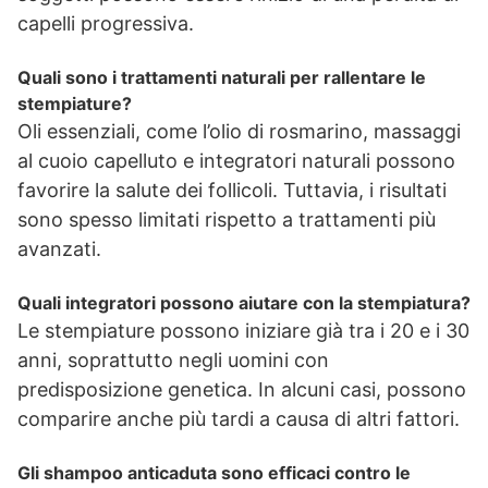
capelli progressiva.
Quali sono i trattamenti naturali per rallentare le
stempiature?
Oli essenziali, come l’olio di rosmarino, massaggi
al cuoio capelluto e integratori naturali possono
favorire la salute dei follicoli. Tuttavia, i risultati
sono spesso limitati rispetto a trattamenti più
avanzati.
Quali integratori possono aiutare con la stempiatura?
Le stempiature possono iniziare già tra i 20 e i 30
anni, soprattutto negli uomini con
predisposizione genetica. In alcuni casi, possono
comparire anche più tardi a causa di altri fattori.
Gli shampoo anticaduta sono efficaci contro le