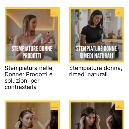
Stempiatura nelle
Stempiatura donna,
Donne: Prodotti e
rimedi naturali
soluzioni per
contrastarla