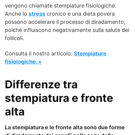
vengono chiamate stempiature fisiologiche.
Anche lo
stress
cronico e una dieta povera
possono accelerare il processo di diradamento,
poiché influiscono negativamente sulla salute dei
follicoli.
Consulta il nostro articolo:
Stempiature
fisiologiche. »
Differenze tra
stempiatura e fronte
alta
La stempiatura e le fronte alta sono due forme