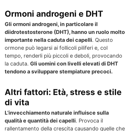
Ormoni androgeni e DHT
Gli ormoni androgeni, in particolare il
diidrotestosterone (DHT), hanno un ruolo molto
importante nella caduta dei capelli
. Questo
ormone può legarsi ai follicoli piliferi e, col
tempo, renderli più piccoli e deboli, provocando
la caduta.
Gli uomini con livelli elevati di DHT
tendono a sviluppare stempiature precoci.
Altri fattori: Età, stress e stile
di vita
L’invecchiamento naturale influisce sulla
qualità e quantità dei capelli
. Provoca il
rallentamento della crescita causando quelle che