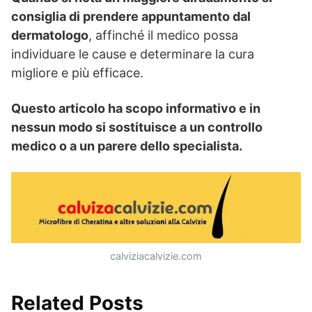
consiglia di prendere appuntamento dal
dermatologo
, affinché il medico possa
individuare le cause e determinare la cura
migliore e più efficace.
Questo articolo ha scopo informativo e in
nessun modo si sostituisce a un controllo
medico o a un parere dello specialista.
calviziacalvizie.com
Related Posts