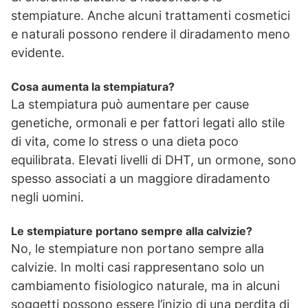
stempiature. Anche alcuni trattamenti cosmetici
e naturali possono rendere il diradamento meno
evidente.
Cosa aumenta la stempiatura?
La stempiatura può aumentare per cause
genetiche, ormonali e per fattori legati allo stile
di vita, come lo stress o una dieta poco
equilibrata. Elevati livelli di DHT, un ormone, sono
spesso associati a un maggiore diradamento
negli uomini.
Le stempiature portano sempre alla calvizie?
No, le stempiature non portano sempre alla
calvizie. In molti casi rappresentano solo un
cambiamento fisiologico naturale, ma in alcuni
soggetti possono essere l’inizio di una perdita di