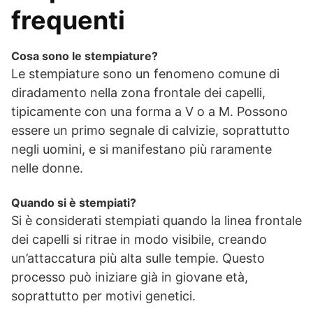
frequenti
Cosa sono le stempiature?
Le stempiature sono un fenomeno comune di
diradamento nella zona frontale dei capelli,
tipicamente con una forma a V o a M. Possono
essere un primo segnale di calvizie, soprattutto
negli uomini, e si manifestano più raramente
nelle donne.
Quando si è stempiati?
Si è considerati stempiati quando la linea frontale
dei capelli si ritrae in modo visibile, creando
un’attaccatura più alta sulle tempie. Questo
processo può iniziare già in giovane età,
soprattutto per motivi genetici.