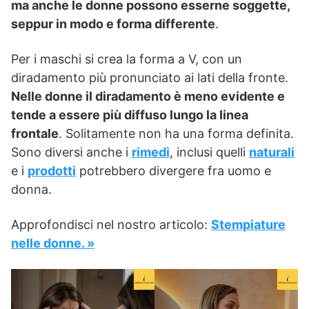
ma anche le donne possono esserne soggette,
seppur in modo e forma differente
.
Per i maschi si crea la forma a V, con un
diradamento più pronunciato ai lati della fronte.
Nelle donne il diradamento è meno evidente e
tende a essere più diffuso lungo la linea
frontale
. Solitamente non ha una forma definita.
Sono diversi anche i
rimedi
, inclusi quelli
naturali
e i
prodotti
potrebbero divergere fra uomo e
donna.
Approfondisci nel nostro articolo:
Stempiature
nelle donne. »