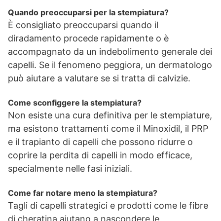
Quando preoccuparsi per la stempiatura?
È consigliato preoccuparsi quando il
diradamento procede rapidamente o è
accompagnato da un indebolimento generale dei
capelli. Se il fenomeno peggiora, un dermatologo
può aiutare a valutare se si tratta di calvizie.
Come sconfiggere la stempiatura?
Non esiste una cura definitiva per le stempiature,
ma esistono trattamenti come il Minoxidil, il PRP
e il trapianto di capelli che possono ridurre o
coprire la perdita di capelli in modo efficace,
specialmente nelle fasi iniziali.
Come far notare meno la stempiatura?
Tagli di capelli strategici e prodotti come le fibre
di cheratina aiutano a nascondere le