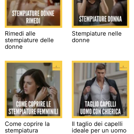
Rimedi alle
Stempiature nelle
stempiature delle
donne
donne
Come coprire la
Il taglio dei capelli
stempiatura
ideale per un uomo