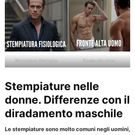
Stempiatura fisiologica
Fronte alta uomo
Stempiature nelle
donne. Differenze con il
diradamento maschile
Le stempiature sono molto comuni negli uomini,