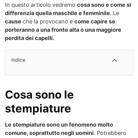
In questo articolo vedremo
cosa sono e come si
differenzia quella maschile e femminile
. Le
cause
che la provocano e
come capire se
porteranno a una fronte alta o una maggiore
perdita dei capelli.
Indice
Cosa sono le
stempiature
Le stempiature sono un fenomeno molto
comune, soprattutto negli uomini
. Potrebbero