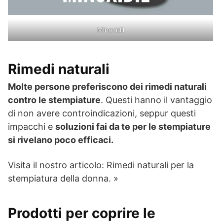
Minoxidil
Rimedi naturali
Molte persone preferiscono dei rimedi naturali
contro le stempiature
. Questi hanno il vantaggio
di non avere controindicazioni, seppur questi
impacchi e
soluzioni fai da te per le stempiature
si rivelano poco efficaci.
Visita il nostro articolo: Rimedi naturali per la
stempiatura della donna. »
Prodotti per coprire le