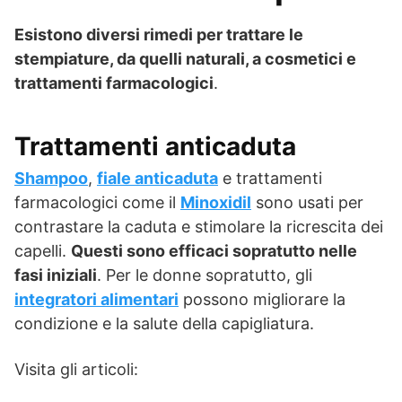
Esistono diversi rimedi per trattare le
stempiature, da quelli naturali, a cosmetici e
trattamenti farmacologici
.
Trattamenti anticaduta
Shampoo
,
fiale anticaduta
e trattamenti
farmacologici come il
Minoxidil
sono usati per
contrastare la caduta e stimolare la ricrescita dei
capelli.
Questi sono efficaci sopratutto nelle
fasi iniziali
. Per le donne sopratutto, gli
integratori alimentari
possono migliorare la
condizione e la salute della capigliatura.
Visita gli articoli: