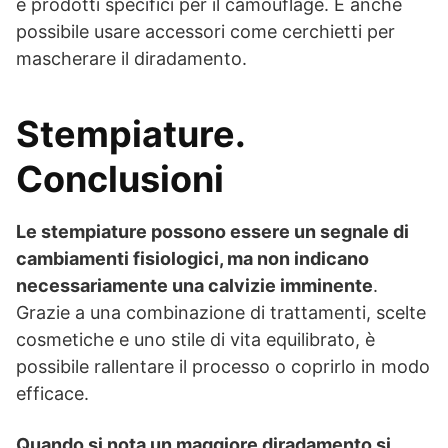
e prodotti specifici per il camouflage. È anche
possibile usare accessori come cerchietti per
mascherare il diradamento.
Stempiature.
Conclusioni
Le stempiature possono essere un segnale di
cambiamenti fisiologici, ma non indicano
necessariamente una calvizie imminente
.
Grazie a una combinazione di trattamenti, scelte
cosmetiche e uno stile di vita equilibrato, è
possibile rallentare il processo o coprirlo in modo
efficace.
Quando si nota un maggiore diradamento si