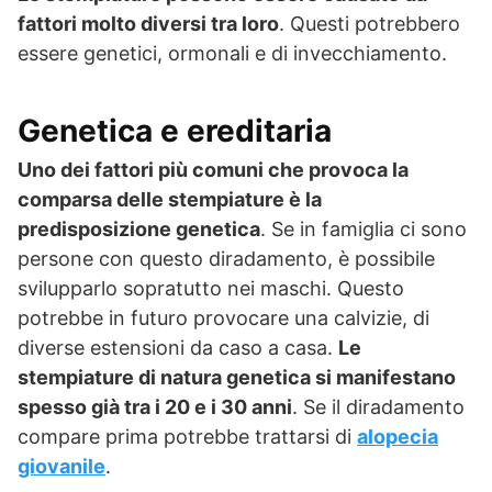
fattori molto diversi tra loro
. Questi potrebbero
essere genetici, ormonali e di invecchiamento.
Genetica e ereditaria
Uno dei fattori più comuni che provoca la
comparsa delle stempiature è la
predisposizione genetica
. Se in famiglia ci sono
persone con questo diradamento, è possibile
svilupparlo sopratutto nei maschi. Questo
potrebbe in futuro provocare una calvizie, di
diverse estensioni da caso a casa.
Le
stempiature di natura genetica si manifestano
spesso già tra i 20 e i 30 anni
. Se il diradamento
compare prima potrebbe trattarsi di
alopecia
giovanile
.