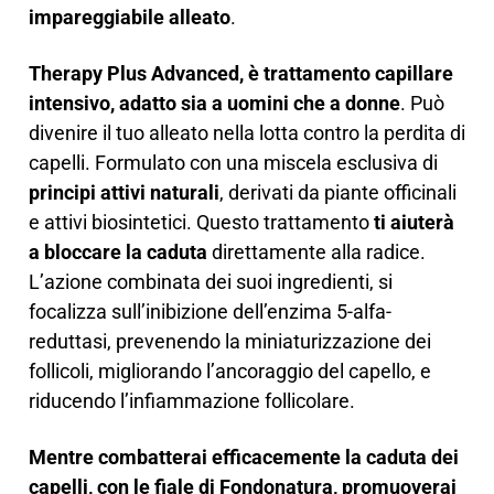
impareggiabile alleato
.
Therapy Plus Advanced, è trattamento capillare
intensivo, adatto sia a uomini che a donne
. Può
divenire il tuo alleato nella lotta contro la perdita di
capelli. Formulato con una miscela esclusiva di
principi attivi naturali
, derivati da piante officinali
e attivi biosintetici. Questo trattamento
ti aiuterà
a bloccare la caduta
direttamente alla radice.
L’azione combinata dei suoi ingredienti, si
focalizza sull’inibizione dell’enzima 5-alfa-
reduttasi, prevenendo la miniaturizzazione dei
follicoli, migliorando l’ancoraggio del capello, e
riducendo l’infiammazione follicolare.
Mentre combatterai efficacemente la caduta dei
capelli, con le fiale di Fondonatura, promuoverai