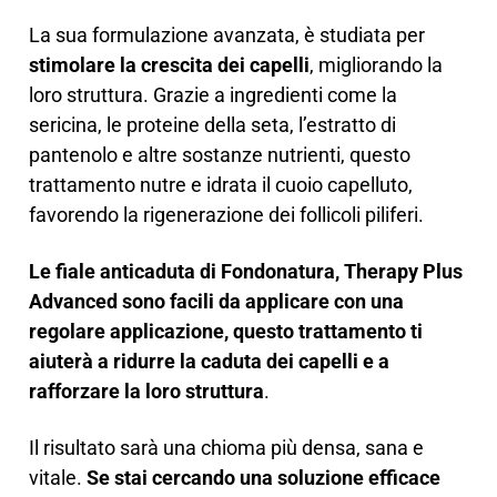
La sua formulazione avanzata, è studiata per
stimolare la crescita dei capelli
, migliorando la
loro struttura. Grazie a ingredienti come la
sericina, le proteine della seta, l’estratto di
pantenolo e altre sostanze nutrienti, questo
trattamento nutre e idrata il cuoio capelluto,
favorendo la rigenerazione dei follicoli piliferi.
Le fiale anticaduta di Fondonatura, Therapy Plus
Advanced sono facili da applicare con una
regolare applicazione, questo trattamento ti
aiuterà a ridurre la caduta dei capelli e a
rafforzare la loro struttura
.
Il risultato sarà una chioma più densa, sana e
vitale.
Se stai cercando una soluzione efficace