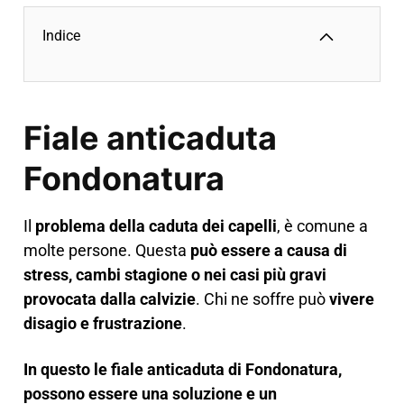
Indice
Fiale anticaduta
Fondonatura
Il
problema della caduta dei capelli
, è comune a
molte persone. Questa
può essere a causa di
stress, cambi stagione o nei casi più gravi
provocata dalla calvizie
. Chi ne soffre può
vivere
disagio e frustrazione
.
In questo le fiale anticaduta di Fondonatura,
possono essere una soluzione e un