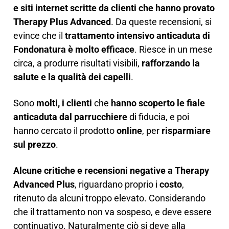
e siti internet scritte da clienti che hanno provato
Therapy Plus Advanced
. Da queste recensioni, si
evince che il
trattamento intensivo anticaduta di
Fondonatura è molto efficace
. Riesce in un mese
circa, a produrre risultati visibili,
rafforzando la
salute e la qualità dei capelli
.
Sono
molti, i clienti
che
hanno scoperto le fiale
anticaduta dal parrucchiere
di fiducia, e poi
hanno cercato il prodotto
online
, per
risparmiare
sul prezzo
.
Alcune critiche e recensioni negative a Therapy
Advanced Plus
, riguardano proprio i
costo
,
ritenuto da alcuni troppo elevato. Considerando
che il trattamento non va sospeso, e deve essere
continuativo. Naturalmente ciò si deve alla