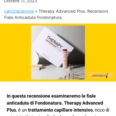
Ottobre 17, 2023
calviziacalvizie
»
Therapy Advanced Plus. Recensioni
Fiale Anticaduta Fondonatura
In questa recensione esamineremo le fiale
anticaduta di Fondonatura. Therapy Advanced
Plus
, è un
trattamento capillare intensivo
, ricco di