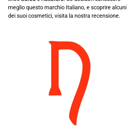
meglio questo marchio Italiano, e scoprire alcuni
dei suoi cosmetici, visita la nostra recensione.