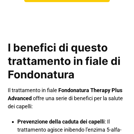
I benefici di questo
trattamento in fiale di
Fondonatura
Il trattamento in fiale
Fondonatura Therapy Plus
Advanced
offre una serie di benefici per la salute
dei capelli:
Prevenzione della caduta dei capelli
: Il
trattamento agisce inibendo l’enzima 5-alfa-