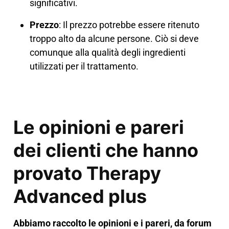
significativi.
Prezzo
: Il prezzo potrebbe essere ritenuto
troppo alto da alcune persone. Ciò si deve
comunque alla qualità degli ingredienti
utilizzati per il trattamento.
Le opinioni e pareri
dei clienti che hanno
provato Therapy
Advanced plus
Abbiamo raccolto le opinioni e i pareri, da forum