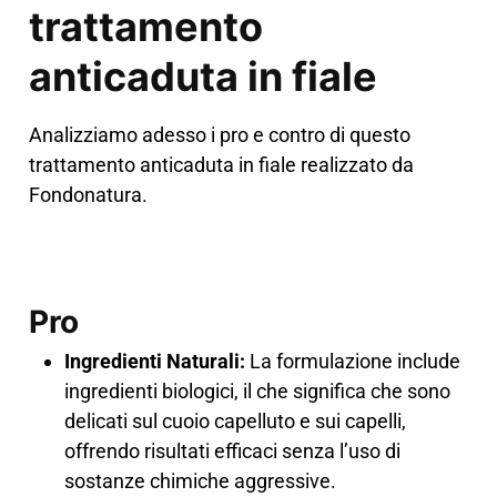
trattamento
anticaduta in fiale
Analizziamo adesso i pro e contro di questo
trattamento anticaduta in fiale realizzato da
Fondonatura.
Pro
Ingredienti Naturali:
La formulazione include
ingredienti biologici, il che significa che sono
delicati sul cuoio capelluto e sui capelli,
offrendo risultati efficaci senza l’uso di
sostanze chimiche aggressive​.