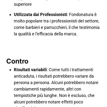
superiore
Utilizzata dai Professionisti
: Fondonatura è
molto popolare tra i professionisti del settore,
come barbieri e parrucchieri, il che testimonia
la qualità e l’efficacia della marca​.
Contro
Risultati variabili
: Come tutti i trattamenti
anticaduta, i risultati potrebbero variare da
persona a persona. Alcuni potrebbero notare
cambiamenti rapidamente, altri con
tempistiche più lunghe. Non è escluso, che
alcuni potrebbero notare effetti poco