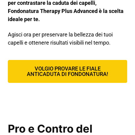
per contrastare la caduta dei capelli,
Fondonatura Therapy Plus Advanced è la scelta
ideale per te.
Agisci ora per preservare la bellezza dei tuoi
capelli e ottenere risultati visibili nel tempo.
VOLGIO PROVARE LE FIALE
ANTICADUTA DI FONDONATURA!
Pro e Contro del