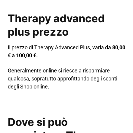
Therapy advanced
plus prezzo
Il prezzo di Therapy Advanced Plus, varia
da 80,00
€ a 100,00 €.
Generalmente online si riesce a risparmiare
qualcosa, sopratutto approfittando degli sconti
degli Shop online.
Dove si può