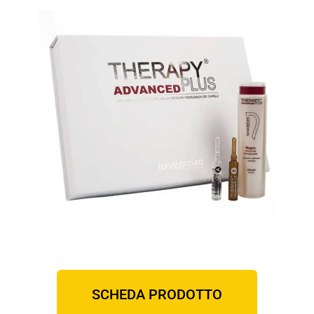
SCHEDA PRODOTTO