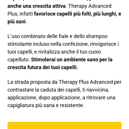
anche una crescita attiva
. Therapy Advanced
Plus, infatti
favorisce capelli più folti, più lunghi, e
più sani
.
L’uso combinato delle fiale e dello shampoo
stimolante incluso nella confezione, rinvigorisce i
tuoi capelli, e rivitalizza anche il tuo cuoio
capelluto.
Stimolerai un ambiente sano per la
crescita futura dei tuoi capelli.
La strada proposta da Therapy Plus Advanced per
contrastare la caduta dei capelli, ti riavvicina,
applicazione, dopo applicazione, a ritrovare una
capigliatura più sana e resistente.