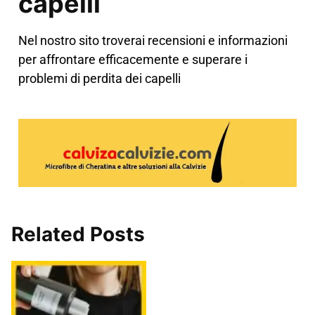
capelli
Nel nostro sito troverai recensioni e informazioni
per affrontare efficacemente e superare i
problemi di perdita dei capelli
Related Posts