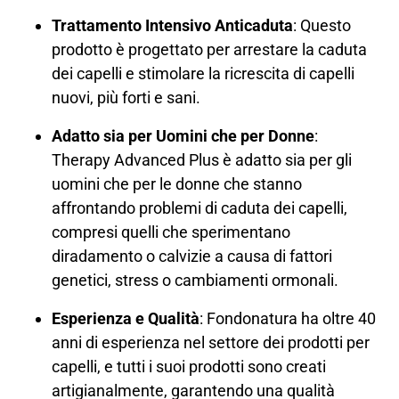
Trattamento Intensivo Anticaduta
: Questo
prodotto è progettato per arrestare la caduta
dei capelli e stimolare la ricrescita di capelli
nuovi, più forti e sani.
Adatto sia per Uomini che per Donne
:
Therapy Advanced Plus è adatto sia per gli
uomini che per le donne che stanno
affrontando problemi di caduta dei capelli,
compresi quelli che sperimentano
diradamento o calvizie a causa di fattori
genetici, stress o cambiamenti ormonali​.
Esperienza e Qualità
: Fondonatura ha oltre 40
anni di esperienza nel settore dei prodotti per
capelli, e tutti i suoi prodotti sono creati
artigianalmente, garantendo una qualità