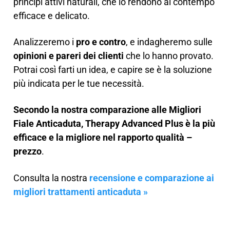
principi attivi naturali, che lo rendono al contempo
efficace e delicato.
Analizzeremo i
pro e contro
, e indagheremo sulle
opinioni e pareri dei clienti
che lo hanno provato.
Potrai così farti un idea, e capire se è la soluzione
più indicata per le tue necessità.
Secondo la nostra comparazione alle Migliori
Fiale Anticaduta, Therapy Advanced Plus è la più
efficace e la migliore nel rapporto qualità –
prezzo
.
Consulta la nostra
recensione e comparazione ai
migliori trattamenti anticaduta »