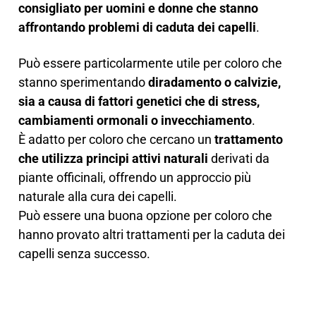
consigliato per uomini e donne che stanno
affrontando problemi di caduta dei capelli
.
Può essere particolarmente utile per coloro che
stanno sperimentando
diradamento o calvizie,
sia a causa di fattori genetici che di stress,
cambiamenti ormonali o invecchiamento
.
È adatto per coloro che cercano un
trattamento
che utilizza principi attivi naturali
derivati da
piante officinali, offrendo un approccio più
naturale alla cura dei capelli.
Può essere una buona opzione per coloro che
hanno provato altri trattamenti per la caduta dei
capelli senza successo.