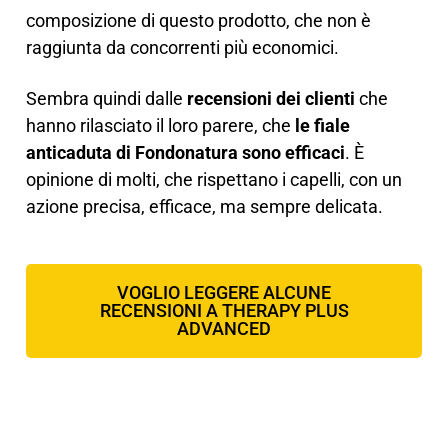
composizione di questo prodotto, che non è
raggiunta da concorrenti più economici.
Sembra quindi dalle
recensioni dei clienti
che
hanno rilasciato il loro parere, che
le fiale
anticaduta di Fondonatura sono efficaci
. È
opinione di molti, che rispettano i capelli, con un
azione precisa, efficace, ma sempre delicata.
VOGLIO LEGGERE ALCUNE
RECENSIONI A THERAPY PLUS
ADVANCED