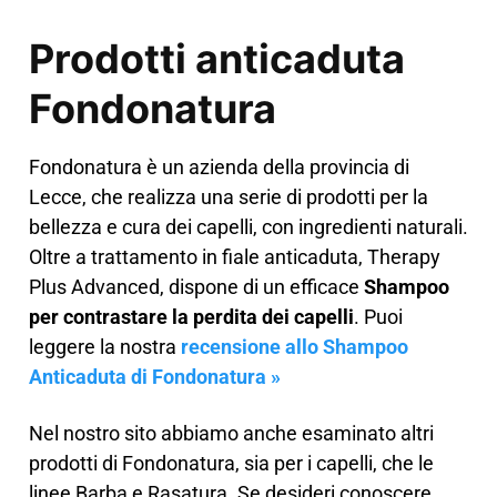
Prodotti anticaduta
Fondonatura
Fondonatura è un azienda della provincia di
Lecce, che realizza una serie di prodotti per la
bellezza e cura dei capelli, con ingredienti naturali.
Oltre a trattamento in fiale anticaduta, Therapy
Plus Advanced, dispone di un efficace
Shampoo
per contrastare la perdita dei capelli
. Puoi
leggere la nostra
recensione allo Shampoo
Anticaduta di Fondonatura »
Nel nostro sito abbiamo anche esaminato altri
prodotti di Fondonatura, sia per i capelli, che le
linee Barba e Rasatura. Se desideri conoscere