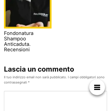
Fondonatura
Shampoo
Anticaduta.
Recensioni
Lascia un commento
Il tuo indirizzo email non sarà pubblicato.
I campi obbligatori sono
contrassegnati
*