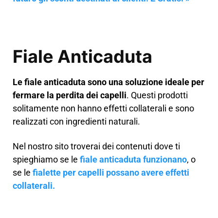
Fiale Anticaduta
Le fiale anticaduta sono una soluzione ideale per
fermare la perdita dei capelli
. Questi prodotti
solitamente non hanno effetti collaterali e sono
realizzati con ingredienti naturali.
Nel nostro sito troverai dei contenuti dove ti
spieghiamo se le
fiale anticaduta funzionano
, o
se le
fialette per capelli possano avere effetti
collaterali.