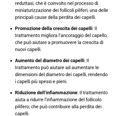
reduttasi, che è coinvolto nel processo di
miniaturizzazione dei follicoli piliferi, una delle
principali cause della perdita dei capelli.
Promozione della crescita dei capelli
: Il
trattamento migliora l’ancoraggio del capello,
che può aiutare a promuovere la crescita di
nuovi capelli.
Aumento del diametro dei capelli
: Il
trattamento può aiutare ad aumentare le
dimensioni del diametro dei capelli, rendendo
i capelli più spessi e pieni.
Riduzione dell’infiammazione
: Il trattamento
aiuta a ridurre l’infiammazione del follicolo
pilifero, che può contribuire alla perdita dei
capelli.