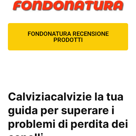
FONDONATURA RECENSIONE
PRODOTTI
Calviziacalvizie la tua
guida per superare i
problemi di perdita dei