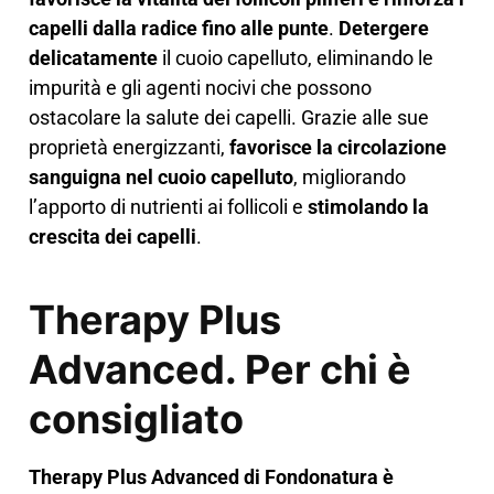
capelli dalla radice fino alle punte
.
Detergere
delicatamente
il cuoio capelluto, eliminando le
impurità e gli agenti nocivi che possono
ostacolare la salute dei capelli. Grazie alle sue
proprietà energizzanti,
favorisce la circolazione
sanguigna nel cuoio capelluto
, migliorando
l’apporto di nutrienti ai follicoli e
stimolando la
crescita dei capelli
.
Therapy Plus
Advanced. Per chi è
consigliato
Therapy Plus Advanced di Fondonatura è