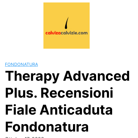
FONDONATURA
Therapy Advanced
Plus. Recensioni
Fiale Anticaduta
Fondonatura