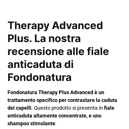
Therapy Advanced
Plus. La nostra
recensione alle fiale
anticaduta di
Fondonatura
Fondonatura Therapy Plus Advanced è un
trattamento specifico per contrastare la caduta
dei capelli
. Questo prodotto si presenta in
fiale
anticaduta altamente concentrate, e uno
shampoo stimolante
.