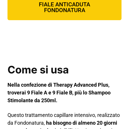
FIALE ANTICADUTA
FONDONATURA
Come si usa
Nella confezione di Therapy Advanced Plus,
troverai 9 Fiale A e 9 Fiale B, più lo Shampoo
Stimolante da 250ml.
Questo trattamento capillare intensivo, realizzato
da Fondonatura,
ha bisogno di almeno 20 giorni