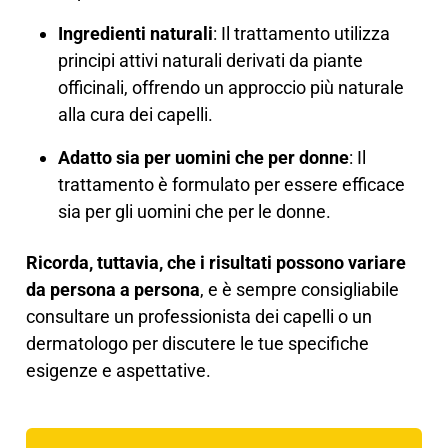
Ingredienti naturali
: Il trattamento utilizza
principi attivi naturali derivati da piante
officinali, offrendo un approccio più naturale
alla cura dei capelli.
Adatto sia per uomini che per donne
: Il
trattamento è formulato per essere efficace
sia per gli uomini che per le donne.
Ricorda, tuttavia, che i risultati possono variare
da persona a persona
, e è sempre consigliabile
consultare un professionista dei capelli o un
dermatologo per discutere le tue specifiche
esigenze e aspettative.