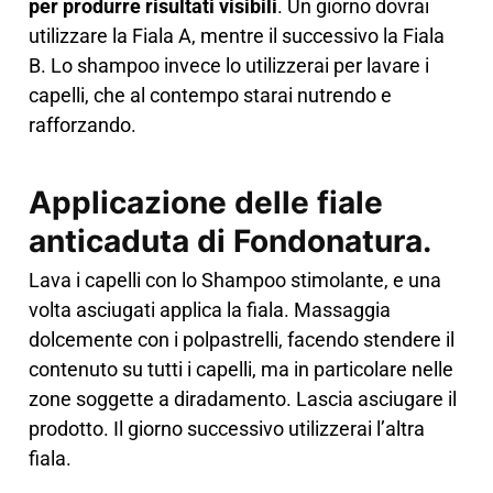
per produrre risultati visibili
. Un giorno dovrai
utilizzare la Fiala A, mentre il successivo la Fiala
B. Lo shampoo invece lo utilizzerai per lavare i
capelli, che al contempo starai nutrendo e
rafforzando.
Applicazione delle fiale
anticaduta di Fondonatura.
Lava i capelli con lo Shampoo stimolante, e una
volta asciugati applica la fiala. Massaggia
dolcemente con i polpastrelli, facendo stendere il
contenuto su tutti i capelli, ma in particolare nelle
zone soggette a diradamento. Lascia asciugare il
prodotto. Il giorno successivo utilizzerai l’altra
fiala.