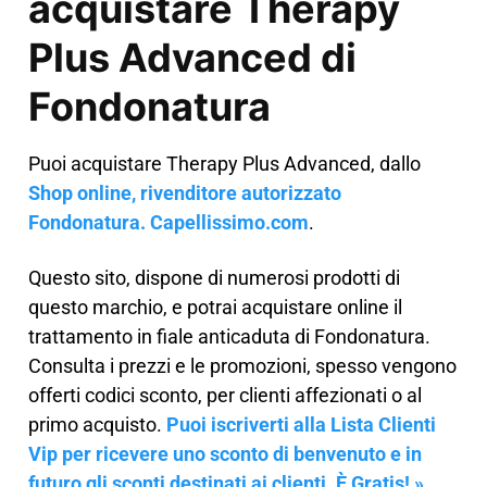
acquistare Therapy
Plus Advanced di
Fondonatura
Puoi acquistare Therapy Plus Advanced, dallo
Shop online, rivenditore autorizzato
Fondonatura. Capellissimo.com
.
Questo sito, dispone di numerosi prodotti di
questo marchio, e potrai acquistare online il
trattamento in fiale anticaduta di Fondonatura.
Consulta i prezzi e le promozioni, spesso vengono
offerti codici sconto, per clienti affezionati o al
primo acquisto.
Puoi iscriverti alla Lista Clienti
Vip per ricevere uno sconto di benvenuto e in
futuro gli sconti destinati ai clienti. È Gratis! »