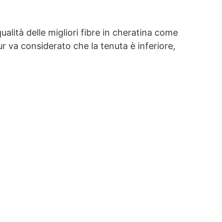
ualità delle migliori fibre in cheratina come
ur va considerato che la tenuta è inferiore,