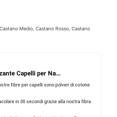
, Castano Medio, Castano Rosso, Castano
ante Capelli per Na…
fibre per capelli sono polveri di cotone
colare in 30 secondi grazie alla nostra fibra