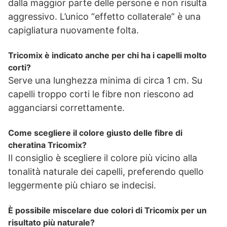
dalla maggior parte delle persone e non risulta
aggressivo. L’unico “effetto collaterale” è una
capigliatura nuovamente folta.
Tricomix è indicato anche per chi ha i capelli molto
corti?
Serve una lunghezza minima di circa 1 cm. Su
capelli troppo corti le fibre non riescono ad
agganciarsi correttamente.
Come scegliere il colore giusto delle fibre di
cheratina Tricomix?
Il consiglio è scegliere il colore più vicino alla
tonalità naturale dei capelli, preferendo quello
leggermente più chiaro se indecisi.
È possibile miscelare due colori di Tricomix per un
risultato più naturale?