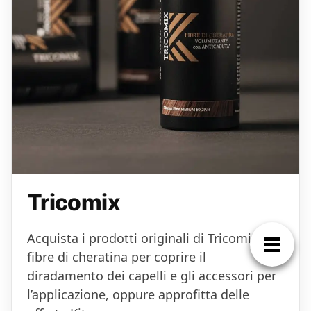
Tricomix
Acquista i prodotti originali di Tricomix, le
fibre di cheratina per coprire il
diradamento dei capelli e gli accessori per
l’applicazione, oppure approfitta delle