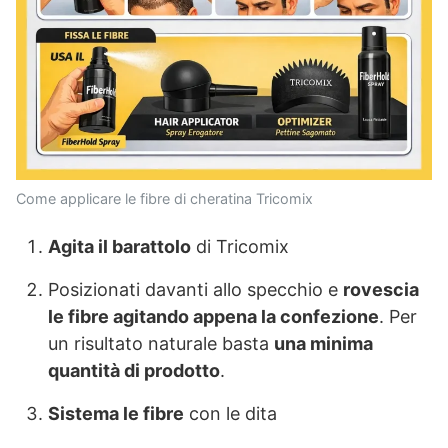
Come applicare le fibre di cheratina Tricomix
Agita il barattolo
di Tricomix
Posizionati davanti allo specchio e
rovescia
le fibre agitando appena la confezione
. Per
un risultato naturale basta
una minima
quantità di prodotto
.
Sistema le fibre
con le dita