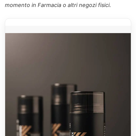
momento in Farmacia o altri negozi fisici.