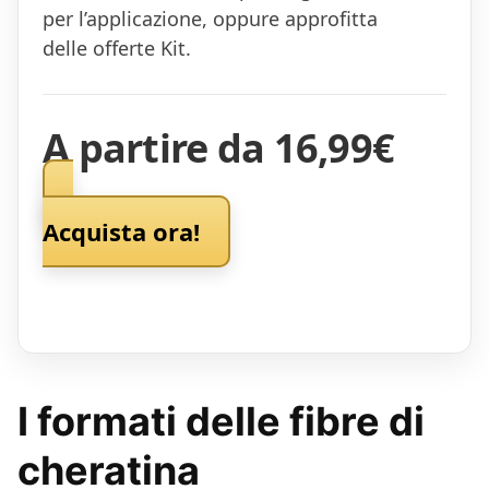
per l’applicazione, oppure approfitta
delle offerte Kit.
A partire da 16,99€
Acquista ora!
I formati delle fibre di
cheratina