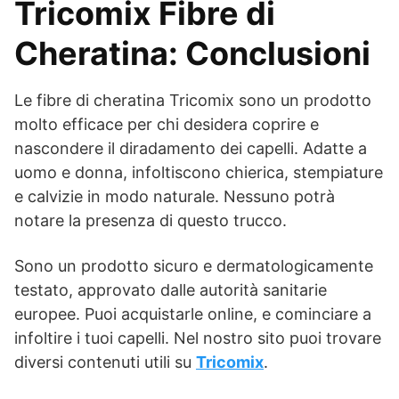
Tricomix Fibre di
Cheratina: Conclusioni
Le fibre di cheratina Tricomix sono un prodotto
molto efficace per chi desidera coprire e
nascondere il diradamento dei capelli. Adatte a
uomo e donna, infoltiscono chierica, stempiature
e calvizie in modo naturale. Nessuno potrà
notare la presenza di questo trucco.
Sono un prodotto sicuro e dermatologicamente
testato, approvato dalle autorità sanitarie
europee. Puoi acquistarle online, e cominciare a
infoltire i tuoi capelli. Nel nostro sito puoi trovare
diversi contenuti utili su
Tricomix
.