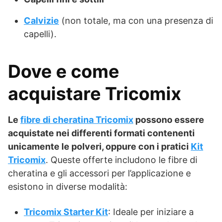
Calvizie
(non totale, ma con una presenza di
capelli).
Dove e come
acquistare Tricomix
Le
fibre di cheratina Tricomix
possono essere
acquistate nei differenti formati contenenti
unicamente le polveri, oppure con i pratici
Kit
Tricomix
. Queste offerte includono le fibre di
cheratina e gli accessori per l’applicazione e
esistono in diverse modalità:
Tricomix Starter Kit
: Ideale per iniziare a