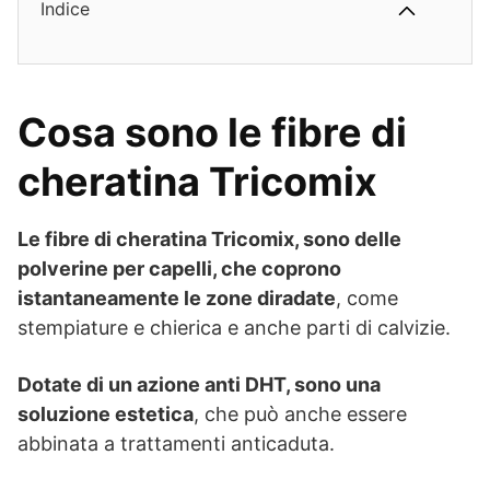
Indice
Cosa sono le fibre di
cheratina Tricomix
Le fibre di cheratina Tricomix, sono delle
polverine per capelli, che coprono
istantaneamente le zone diradate
, come
stempiature e chierica e anche parti di calvizie.
Dotate di un azione anti DHT, sono una
soluzione estetica
, che può anche essere
abbinata a trattamenti anticaduta.