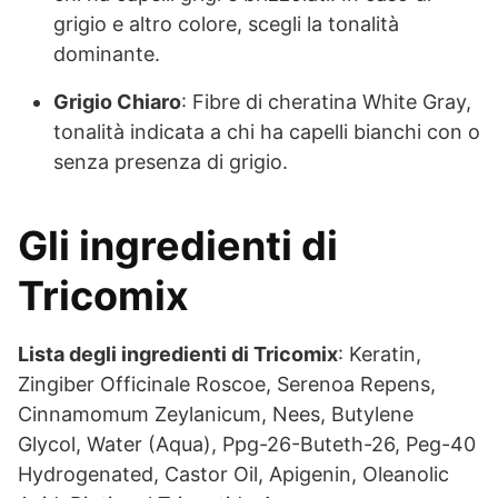
grigio e altro colore, scegli la tonalità
dominante.
Grigio Chiaro
: Fibre di cheratina White Gray,
tonalità indicata a chi ha capelli bianchi con o
senza presenza di grigio.
Gli ingredienti di
Tricomix
Lista degli ingredienti di Tricomix
: Keratin,
Zingiber Officinale Roscoe, Serenoa Repens,
Cinnamomum Zeylanicum, Nees, Butylene
Glycol, Water (Aqua), Ppg-26-Buteth-26, Peg-40
Hydrogenated, Castor Oil, Apigenin, Oleanolic