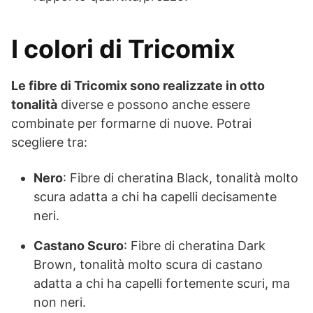
I colori di Tricomix
Le fibre di Tricomix sono realizzate in otto
tonalità
diverse e possono anche essere
combinate per formarne di nuove. Potrai
scegliere tra:
Nero
: Fibre di cheratina Black, tonalità molto
scura adatta a chi ha capelli decisamente
neri.
Castano Scuro
: Fibre di cheratina Dark
Brown, tonalità molto scura di castano
adatta a chi ha capelli fortemente scuri, ma
non neri.