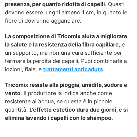
presenza, per quanto ridotta di capelli
. Questi
devono essere lunghi almeno 1 cm, in quanto le
fibre di dovranno agganciare.
La composizione di Tricomix aiuta a migliorare
la salute e la resistenza della fibra capillare
, è
un supporto, ma non una cura sufficiente per
fermare la perdita dei capelli. Puoi combinarle a
lozioni, fiale, e
trattamenti anticaduta
.
Tricomix resiste alla pioggia, umidità, sudore e
vento
. Il produttore la indica anche come
resistente all’acqua, se questa è in piccole
quantità.
L’effetto estetico dura due giorni, e si
elimina lavando i capelli con lo shampoo.