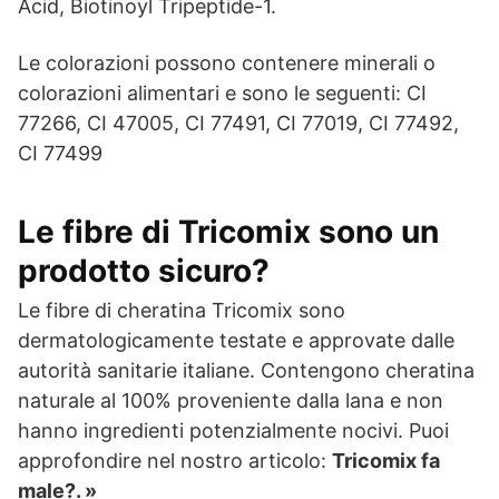
Acid, Biotinoyl Tripeptide-1.
Le colorazioni possono contenere minerali o
colorazioni alimentari e sono le seguenti: CI
77266, CI 47005, CI 77491, CI 77019, CI 77492,
CI 77499
Le fibre di Tricomix sono un
prodotto sicuro?
Le fibre di cheratina Tricomix sono
dermatologicamente testate e approvate dalle
autorità sanitarie italiane. Contengono cheratina
naturale al 100% proveniente dalla lana e non
hanno ingredienti potenzialmente nocivi. Puoi
approfondire nel nostro articolo:
Tricomix fa
male?. »