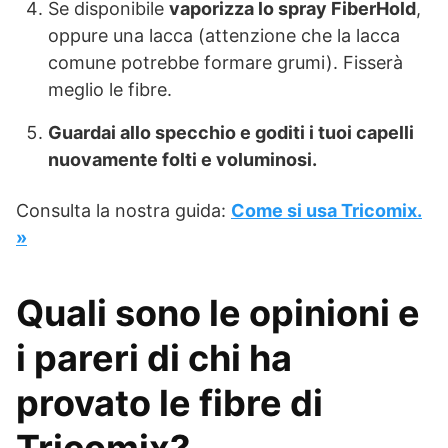
Se disponibile
vaporizza lo spray FiberHold
,
oppure una lacca (attenzione che la lacca
comune potrebbe formare grumi). Fisserà
meglio le fibre.
Guardai allo specchio e goditi i tuoi capelli
nuovamente folti e voluminosi.
Consulta la nostra guida:
Come si usa Tricomix.
»
Quali sono le opinioni e
i pareri di chi ha
provato le fibre di
Tricomix?