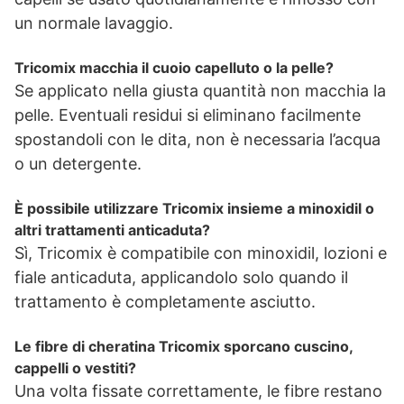
un normale lavaggio.
Tricomix macchia il cuoio capelluto o la pelle?
Se applicato nella giusta quantità non macchia la
pelle. Eventuali residui si eliminano facilmente
spostandoli con le dita, non è necessaria l’acqua
o un detergente.
È possibile utilizzare Tricomix insieme a minoxidil o
altri trattamenti anticaduta?
Sì, Tricomix è compatibile con minoxidil, lozioni e
fiale anticaduta, applicandolo solo quando il
trattamento è completamente asciutto.
Le fibre di cheratina Tricomix sporcano cuscino,
cappelli o vestiti?
Una volta fissate correttamente, le fibre restano