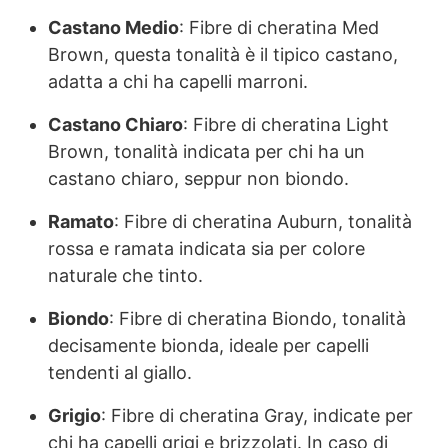
Castano Medio
: Fibre di cheratina Med
Brown, questa tonalità è il tipico castano,
adatta a chi ha capelli marroni.
Castano Chiaro
: Fibre di cheratina Light
Brown, tonalità indicata per chi ha un
castano chiaro, seppur non biondo.
Ramato
: Fibre di cheratina Auburn, tonalità
rossa e ramata indicata sia per colore
naturale che tinto.
Biondo
: Fibre di cheratina Biondo, tonalità
decisamente bionda, ideale per capelli
tendenti al giallo.
Grigio
: Fibre di cheratina Gray, indicate per
chi ha capelli grigi e brizzolati. In caso di