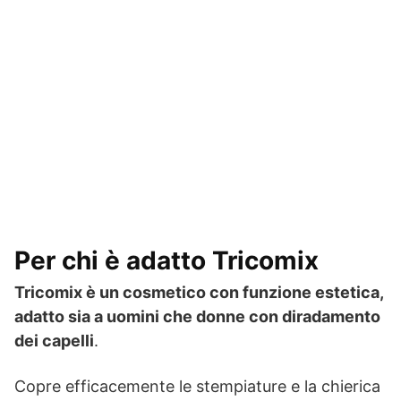
Per chi è adatto Tricomix
Tricomix è un cosmetico con funzione estetica,
adatto sia a uomini che donne con diradamento
dei capelli
.
Copre efficacemente le stempiature e la chierica