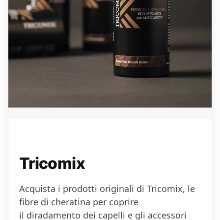
Tricomix
Acquista i prodotti originali di Tricomix, le
fibre di cheratina per coprire
il diradamento dei capelli e gli accessori