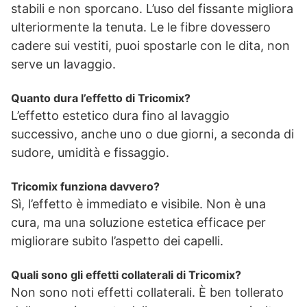
stabili e non sporcano. L’uso del fissante migliora
ulteriormente la tenuta. Le le fibre dovessero
cadere sui vestiti, puoi spostarle con le dita, non
serve un lavaggio.
Quanto dura l’effetto di Tricomix?
L’effetto estetico dura fino al lavaggio
successivo, anche uno o due giorni, a seconda di
sudore, umidità e fissaggio.
Tricomix funziona davvero?
Sì, l’effetto è immediato e visibile. Non è una
cura, ma una soluzione estetica efficace per
migliorare subito l’aspetto dei capelli.
Quali sono gli effetti collaterali di Tricomix?
Non sono noti effetti collaterali. È ben tollerato