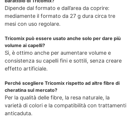
barattolo di Tricomix?
Dipende dal formato e dall’area da coprire:
mediamente il formato da 27 g dura circa tre
mesi con uso regolare.
Tricomix può essere usato anche solo per dare più
volume ai capelli?
Sì, è ottimo anche per aumentare volume e
consistenza su capelli fini e sottili, senza creare
effetto artificiale.
Perché scegliere Tricomix rispetto ad altre fibre di
cheratina sul mercato?
Per la qualità delle fibre, la resa naturale, la
varietà di colori e la compatibilità con trattamenti
anticaduta.