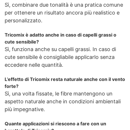
Sì, combinare due tonalità è una pratica comune
per ottenere un risultato ancora più realistico e
personalizzato.
Tricomix è adatto anche in caso di capelli grassi o
cute sensibile?
Sì, funziona anche su capelli grassi. In caso di
cute sensibile è consigliabile applicarlo senza
eccedere nelle quantità.
L’effetto di Tricomix resta naturale anche con il vento
forte?
Sì, una volta fissate, le fibre mantengono un
aspetto naturale anche in condizioni ambientali
più impegnative.
Quante applicazioni si riescono a fare con un