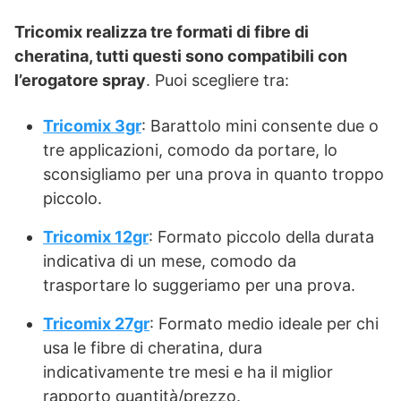
Tricomix realizza tre formati di fibre di
cheratina, tutti questi sono compatibili con
l’erogatore spray
. Puoi scegliere tra:
Tricomix 3gr
: Barattolo mini consente due o
tre applicazioni, comodo da portare, lo
sconsigliamo per una prova in quanto troppo
piccolo.
Tricomix 12gr
: Formato piccolo della durata
indicativa di un mese, comodo da
trasportare lo suggeriamo per una prova.
Tricomix 27gr
: Formato medio ideale per chi
usa le fibre di cheratina, dura
indicativamente tre mesi e ha il miglior
rapporto quantità/prezzo.