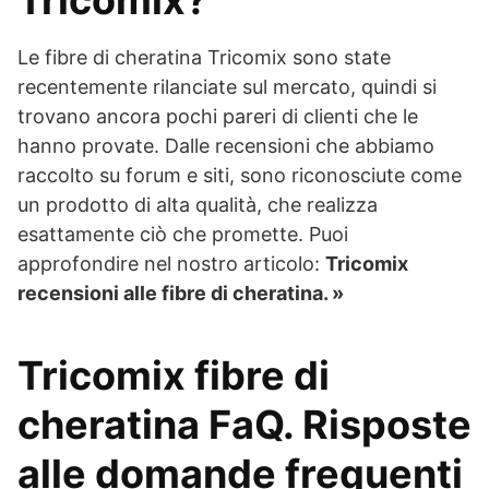
Le fibre di cheratina Tricomix sono state
recentemente rilanciate sul mercato, quindi si
trovano ancora pochi pareri di clienti che le
hanno provate. Dalle recensioni che abbiamo
raccolto su forum e siti, sono riconosciute come
un prodotto di alta qualità, che realizza
esattamente ciò che promette. Puoi
approfondire nel nostro articolo:
Tricomix
recensioni alle fibre di cheratina. »
Tricomix fibre di
cheratina FaQ. Risposte
alle domande frequenti