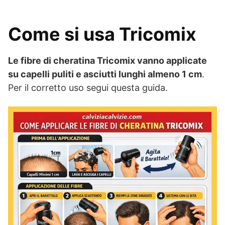
Come si usa Tricomix
Le fibre di cheratina Tricomix vanno applicate
su capelli puliti e asciutti lunghi almeno 1 cm
.
Per il corretto uso segui questa guida.