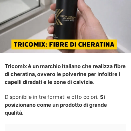
Tricomix è un marchio italiano che realizza fibre
di cheratina, ovvero le polverine per infoltire i
capelli diradati e le zone di calvizie
.
Disponibile in tre formati e otto colori.
Si
posizionano come un prodotto di grande
qualità.