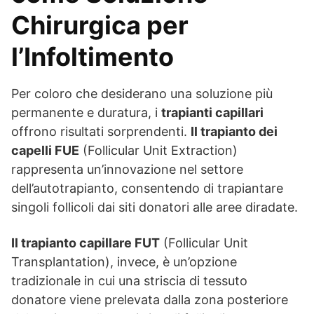
Chirurgica per
l’Infoltimento
Per coloro che desiderano una soluzione più
permanente e duratura, i
trapianti capillari
offrono risultati sorprendenti.
Il trapianto dei
capelli FUE
(Follicular Unit Extraction)
rappresenta un’innovazione nel settore
dell’autotrapianto, consentendo di trapiantare
singoli follicoli dai siti donatori alle aree diradate.
Il trapianto capillare FUT
(Follicular Unit
Transplantation), invece, è un’opzione
tradizionale in cui una striscia di tessuto
donatore viene prelevata dalla zona posteriore