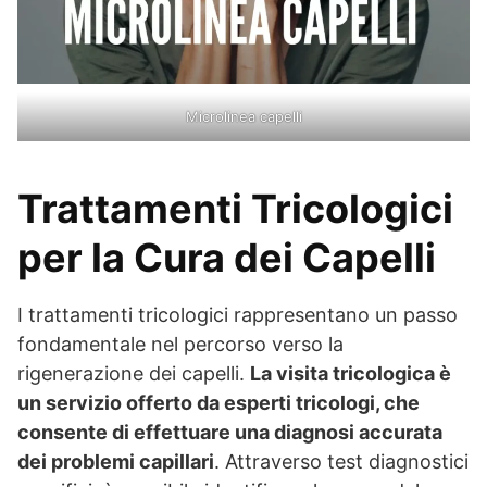
Microlinea capelli
Trattamenti Tricologici
per la Cura dei Capelli
I trattamenti tricologici rappresentano un passo
fondamentale nel percorso verso la
rigenerazione dei capelli.
La visita tricologica è
un servizio offerto da esperti tricologi, che
consente di effettuare una diagnosi accurata
dei problemi capillari
. Attraverso test diagnostici