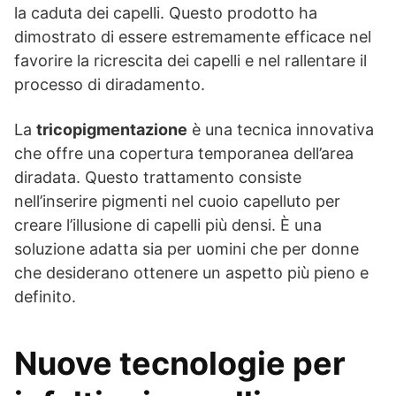
la caduta dei capelli. Questo prodotto ha
dimostrato di essere estremamente efficace nel
favorire la ricrescita dei capelli e nel rallentare il
processo di diradamento.
La
tricopigmentazione
è una tecnica innovativa
che offre una copertura temporanea dell’area
diradata. Questo trattamento consiste
nell’inserire pigmenti nel cuoio capelluto per
creare l’illusione di capelli più densi. È una
soluzione adatta sia per uomini che per donne
che desiderano ottenere un aspetto più pieno e
definito.
Nuove tecnologie per