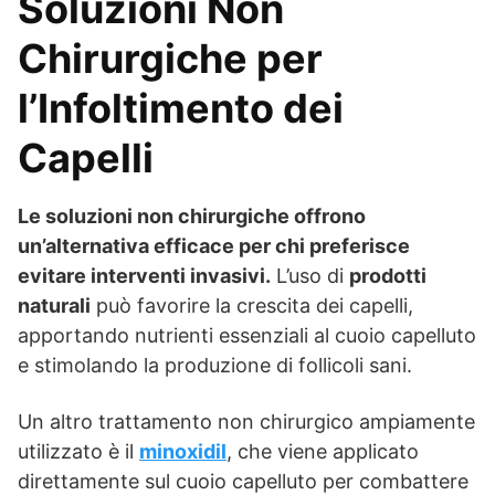
Soluzioni Non
Chirurgiche per
l’Infoltimento dei
Capelli
Le soluzioni non chirurgiche offrono
un’alternativa efficace per chi preferisce
evitare interventi invasivi.
L’uso di
prodotti
naturali
può favorire la crescita dei capelli,
apportando nutrienti essenziali al cuoio capelluto
e stimolando la produzione di follicoli sani.
Un altro trattamento non chirurgico ampiamente
utilizzato è il
minoxidil
, che viene applicato
direttamente sul cuoio capelluto per combattere