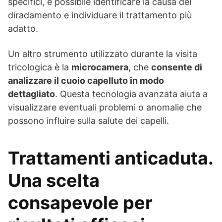
specifici, è possibile identificare la causa del
diradamento e individuare il trattamento più
adatto.
Un altro strumento utilizzato durante la visita
tricologica è la
microcamera
, che
consente di
analizzare il cuoio capelluto in modo
dettagliato
. Questa tecnologia avanzata aiuta a
visualizzare eventuali problemi o anomalie che
possono influire sulla salute dei capelli.
Trattamenti anticaduta.
Una scelta
consapevole per