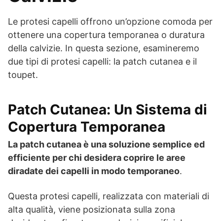
Le protesi capelli offrono un’opzione comoda per
ottenere una copertura temporanea o duratura
della calvizie. In questa sezione, esamineremo
due tipi di protesi capelli: la patch cutanea e il
toupet.
Patch Cutanea: Un Sistema di
Copertura Temporanea
La patch cutanea è una soluzione semplice ed
efficiente per chi desidera coprire le aree
diradate dei capelli in modo temporaneo
.
Questa protesi capelli, realizzata con materiali di
alta qualità, viene posizionata sulla zona