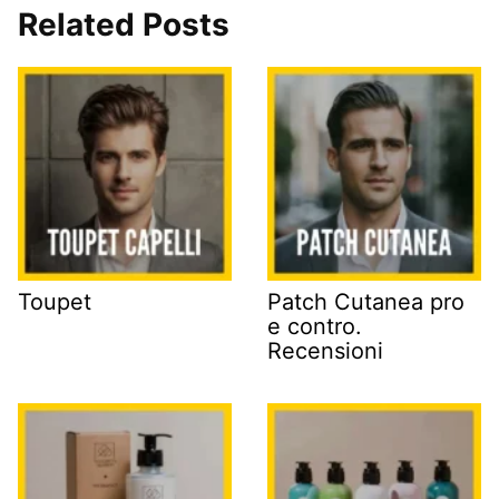
Related Posts
Toupet
Patch Cutanea pro
e contro.
Recensioni