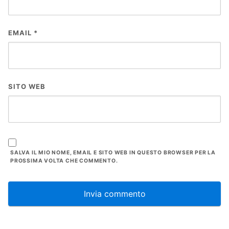
EMAIL
*
SITO WEB
SALVA IL MIO NOME, EMAIL E SITO WEB IN QUESTO BROWSER PER LA
PROSSIMA VOLTA CHE COMMENTO.