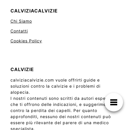
CALVIZIACALVIZIE
Chi Siamo
Contatti
Cookies Policy
CALVIZIE
calviziacalvizie.com vuole offrirti guide e
soluzioni contro la calvizie e i problemi di
alopecia.
I nostri contenuti sono scritti da autori esperti,
che ti offrono delle indicazioni, e suggerimenti
contro la perdita dei capelli. Per quanto
approfonditi, nessuno dei nostri contenuti può
essere più rilevante del parere di una medico
specialista.