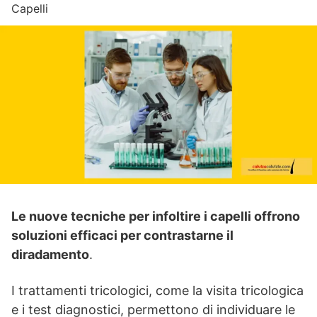
Capelli
Le nuove tecniche per infoltire i capelli offrono
soluzioni efficaci per contrastarne il
diradamento
.
I trattamenti tricologici, come la visita tricologica
e i test diagnostici, permettono di individuare le