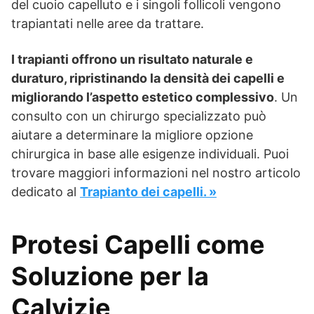
del cuoio capelluto e i singoli follicoli vengono
trapiantati nelle aree da trattare.
I trapianti offrono un risultato naturale e
duraturo, ripristinando la densità dei capelli e
migliorando l’aspetto estetico complessivo
. Un
consulto con un chirurgo specializzato può
aiutare a determinare la migliore opzione
chirurgica in base alle esigenze individuali. Puoi
trovare maggiori informazioni nel nostro articolo
dedicato al
Trapianto dei capelli. »
Protesi Capelli come
Soluzione per la
Calvizie