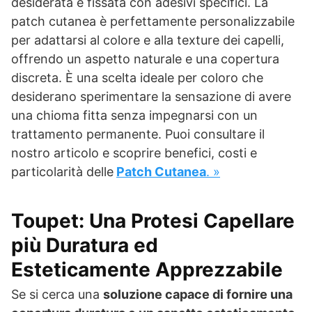
desiderata e fissata con adesivi specifici. La
patch cutanea è perfettamente personalizzabile
per adattarsi al colore e alla texture dei capelli,
offrendo un aspetto naturale e una copertura
discreta. È una scelta ideale per coloro che
desiderano sperimentare la sensazione di avere
una chioma fitta senza impegnarsi con un
trattamento permanente. Puoi consultare il
nostro articolo e scoprire benefici, costi e
particolarità delle
Patch Cutanea
. »
Toupet: Una Protesi Capellare
più Duratura ed
Esteticamente Apprezzabile
Se si cerca una
soluzione capace di fornire una