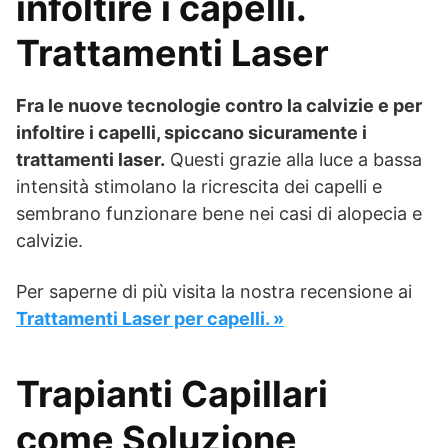
infoltire i capelli.
Trattamenti Laser
Fra le nuove tecnologie contro la calvizie e per
infoltire i capelli, spiccano sicuramente i
trattamenti laser.
Questi grazie alla luce a bassa
intensità stimolano la ricrescita dei capelli e
sembrano funzionare bene nei casi di alopecia e
calvizie.
Per saperne di più visita la nostra recensione ai
Trattamenti Laser per capelli. »
Trapianti Capillari
come Soluzione