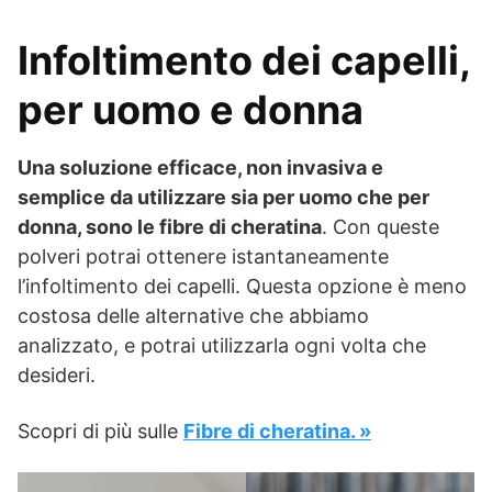
Infoltimento dei capelli,
per uomo e donna
Una soluzione efficace, non invasiva e
semplice da utilizzare sia per uomo che per
donna, sono le fibre di cheratina
. Con queste
polveri potrai ottenere istantaneamente
l’infoltimento dei capelli. Questa opzione è meno
costosa delle alternative che abbiamo
analizzato, e potrai utilizzarla ogni volta che
desideri.
Scopri di più sulle
Fibre di cheratina. »