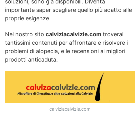
soluzioni, sono già disponibili. Diventa
importante saper scegliere quello più adatto alle
proprie esigenze.
Nel nostro sito
calviziacalvizie.com
troverai
tantissimi contenuti per affrontare e risolvere i
problemi di alopecia, e le recensioni ai migliori
prodotti anticaduta.
calviziacalvizie.com