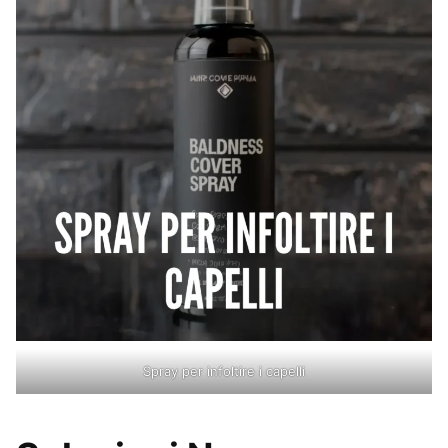
Spray per infoltire i capelli