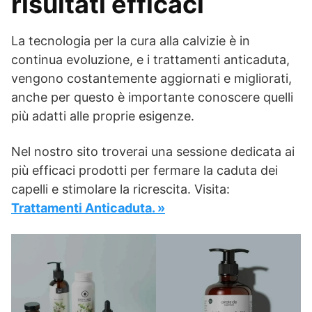
risultati efficaci
La tecnologia per la cura alla calvizie è in
continua evoluzione, e i trattamenti anticaduta,
vengono costantemente aggiornati e migliorati,
anche per questo è importante conoscere quelli
più adatti alle proprie esigenze.
Nel nostro sito troverai una sessione dedicata ai
più efficaci prodotti per fermare la caduta dei
capelli e stimolare la ricrescita. Visita:
Trattamenti Anticaduta. »