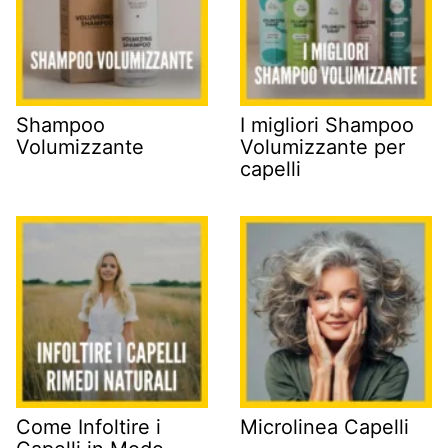
Shampoo
I migliori Shampoo
Volumizzante
Volumizzante per
capelli
Come Infoltire i
Microlinea Capelli