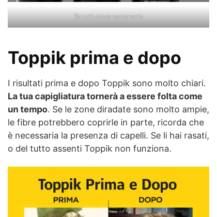
Toppik dove comprarlo
Toppik prima e dopo
I risultati prima e dopo Toppik sono molto chiari.
La tua capigliatura tornerà a essere folta come
un tempo
. Se le zone diradate sono molto ampie,
le fibre potrebbero coprirle in parte, ricorda che
è necessaria la presenza di capelli. Se li hai rasati,
o del tutto assenti Toppik non funziona.