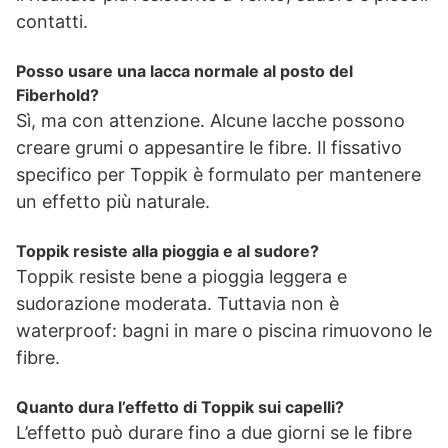
contatti.
Posso usare una lacca normale al posto del
Fiberhold?
Sì, ma con attenzione. Alcune lacche possono
creare grumi o appesantire le fibre. Il fissativo
specifico per Toppik è formulato per mantenere
un effetto più naturale.
Toppik resiste alla pioggia e al sudore?
Toppik resiste bene a pioggia leggera e
sudorazione moderata. Tuttavia non è
waterproof: bagni in mare o piscina rimuovono le
fibre.
Quanto dura l’effetto di Toppik sui capelli?
L’effetto può durare fino a due giorni se le fibre