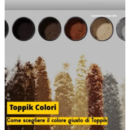
cheratina