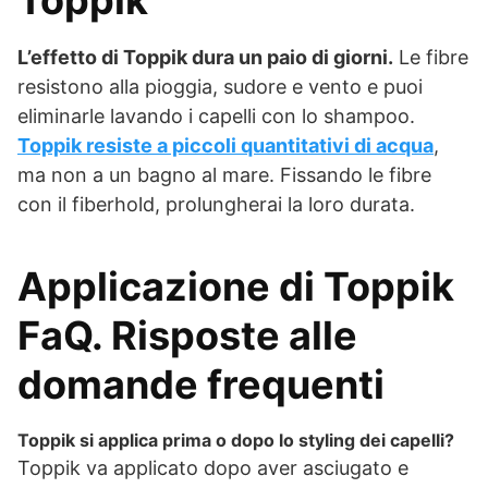
Toppik
L’effetto di Toppik dura un paio di giorni.
Le fibre
resistono alla pioggia, sudore e vento e puoi
eliminarle lavando i capelli con lo shampoo.
Toppik resiste a piccoli quantitativi di acqua
,
ma non a un bagno al mare. Fissando le fibre
con il fiberhold, prolungherai la loro durata.
Applicazione di Toppik
FaQ. Risposte alle
domande frequenti
Toppik si applica prima o dopo lo styling dei capelli?
Toppik va applicato dopo aver asciugato e