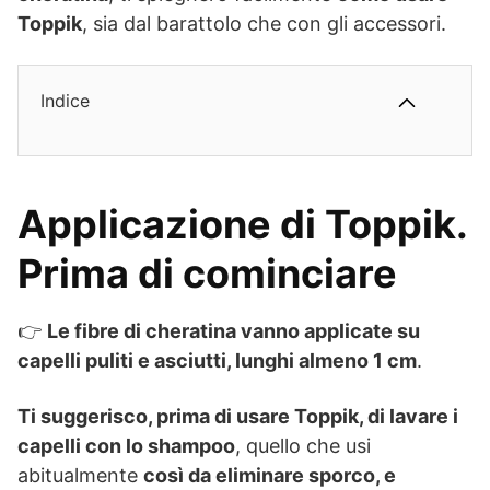
Toppik
, sia dal barattolo che con gli accessori.
Indice
Applicazione di Toppik.
Prima di cominciare
👉
Le fibre di cheratina vanno applicate su
capelli puliti e asciutti, lunghi almeno 1 cm
.
Ti suggerisco, prima di usare Toppik, di lavare i
capelli con lo shampoo
, quello che usi
abitualmente
così da eliminare sporco, e