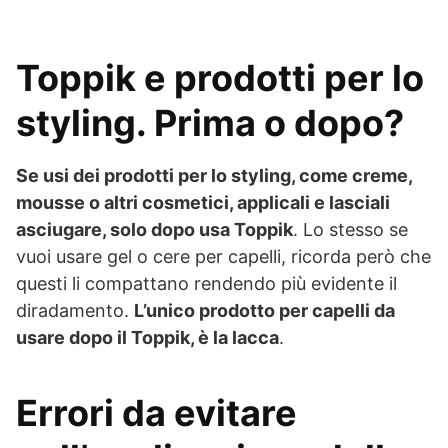
Toppik e prodotti per lo
styling. Prima o dopo?
Se usi dei prodotti per lo styling, come creme,
mousse o altri cosmetici, applicali e lasciali
asciugare, solo dopo usa Toppik
. Lo stesso se
vuoi usare gel o cere per capelli, ricorda però che
questi li compattano rendendo più evidente il
diradamento.
L’unico prodotto per capelli da
usare dopo il Toppik, è la lacca
.
Errori da evitare