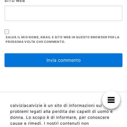
SITO WEB
SALVA IL MIO NOME, EMAIL E SITO WEB IN QUESTO BROWSER PER LA
PROSSIMA VOLTA CHE COMMENTO.
calviziacalvizie è un sito di informazioni sui
problemi legati alla perdita dei capelli di uomo e
donna. Lo scopo è di informare, per conoscere
cause e rimedi. I nostri contenuti non