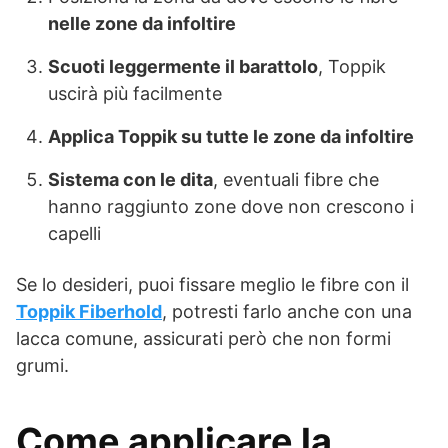
nelle zone da infoltire
Scuoti leggermente il barattolo
, Toppik
uscirà più facilmente
Applica Toppik su tutte le zone da infoltire
Sistema con le dita
, eventuali fibre che
hanno raggiunto zone dove non crescono i
capelli
Se lo desideri, puoi fissare meglio le fibre con il
Toppik Fiberhold
, potresti farlo anche con una
lacca comune, assicurati però che non formi
grumi.
Come applicare la