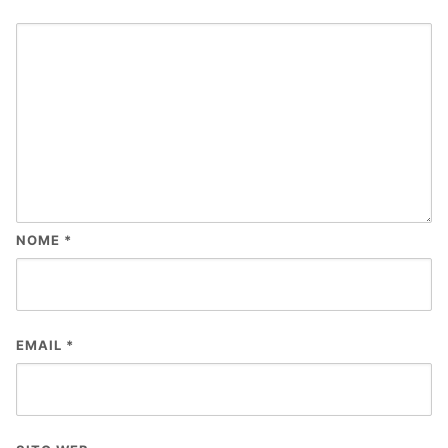
NOME
*
EMAIL
*