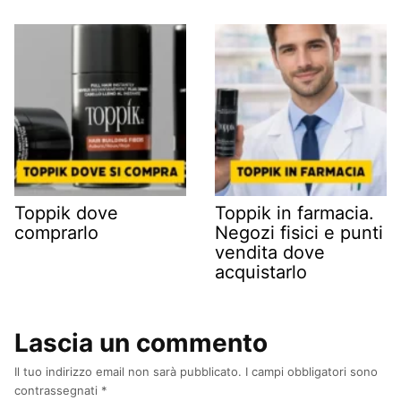
Toppik dove
Toppik in farmacia.
comprarlo
Negozi fisici e punti
vendita dove
acquistarlo
Lascia un commento
Il tuo indirizzo email non sarà pubblicato.
I campi obbligatori sono
contrassegnati
*