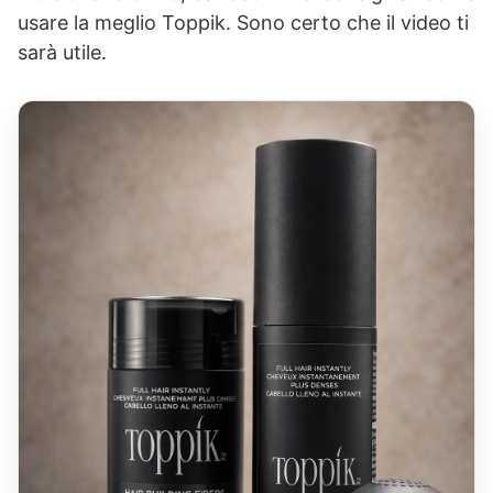
usare la meglio Toppik. Sono certo che il video ti
sarà utile.