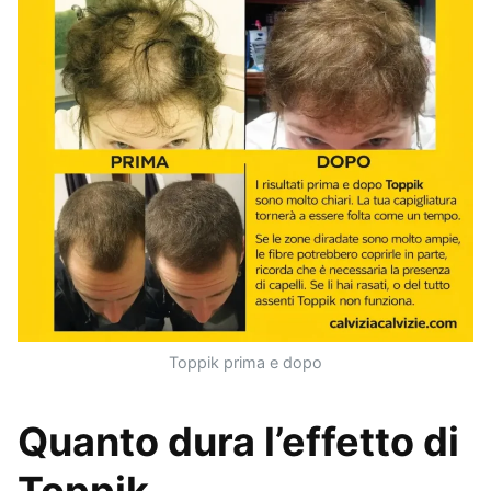
Toppik prima e dopo
Quanto dura l’effetto di