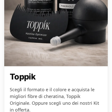
Toppik
Scegli il formato e il colore e acquista le
migliori fibre di cheratina, Toppik
Originale. Oppure scegli uno dei nostri Kit
in offerta.