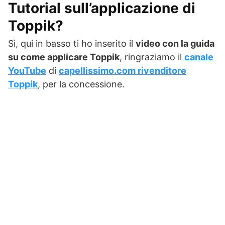
Tutorial sull’applicazione di
Toppik?
Sì, qui in basso ti ho inserito il
video con la guida
su come applicare Toppik
, ringraziamo il
canale
YouTube
di
capellissimo.com rivenditore
Toppik
, per la concessione.