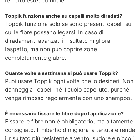
l’effetto estetico finale.
Toppik funziona anche su capelli molto diradati?
Toppik funziona solo se sono presenti capelli su
cui le fibre possano legarsi. In caso di
diradamenti avanzati il risultato migliora
l’aspetto, ma non può coprire zone
completamente glabre.
Quante volte a settimana si può usare Toppik?
Puoi usare Toppik ogni volta che lo desideri. Non
danneggia i capelli né il cuoio capelluto, purché
venga rimosso regolarmente con uno shampoo.
È necessario fissare le fibre dopo l’applicazione?
Fissare le fibre non è obbligatorio, ma altamente
consigliato. Il Fiberhold migliora la tenuta e rende
il risultato più resistente a vento, sudore e piccoli