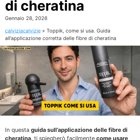
di cheratina
Gennaio 28, 2026
calviziacalvizie
»
Toppik, come si usa. Guida
all’applicazione corretta delle fibre di cheratina
In questa
guida sull’applicazione delle fibre di
cheratina
, ti spiegherò facilmente
come usare