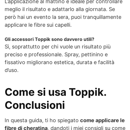
L’applicazione al mattino è ideale per controllare
meglio il risultato e adattarlo alla giornata. Se
però hai un evento la sera, puoi tranquillamente
applicare le fibre sui capelli.
Gli accessori Toppik sono davvero utili?
Sì, soprattutto per chi vuole un risultato più
preciso e professionale. Spray, pettinino e
fissativo migliorano estetica, durata e facilità
d’uso.
Come si usa Toppik.
Conclusioni
In questa guida, ti ho spiegato
come applicare le
fibre di cheratina
, dandoti i miei consigli su come