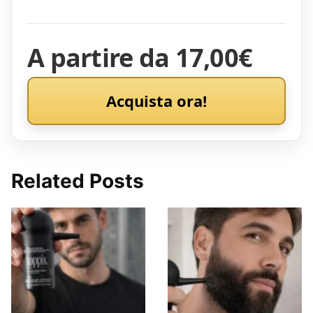
A partire da 17,00€
Acquista ora!
Related Posts