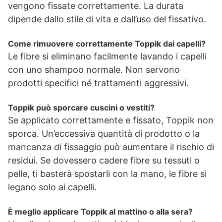
vengono fissate correttamente. La durata
dipende dallo stile di vita e dall’uso del fissativo.
Come rimuovere correttamente Toppik dai capelli?
Le fibre si eliminano facilmente lavando i capelli
con uno shampoo normale. Non servono
prodotti specifici né trattamenti aggressivi.
Toppik può sporcare cuscini o vestiti?
Se applicato correttamente e fissato, Toppik non
sporca. Un’eccessiva quantità di prodotto o la
mancanza di fissaggio può aumentare il rischio di
residui. Se dovessero cadere fibre su tessuti o
pelle, ti basterà spostarli con la mano, le fibre si
legano solo ai capelli.
È meglio applicare Toppik al mattino o alla sera?