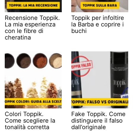
Recensione Toppik.
Toppik per infoltire
La mia esperienza
la Barba e coprire i
con le fibre di
buchi
cheratina
Colori Toppik.
Fake Toppik. Come
Come scegliere la
distinguere il falso
tonalità corretta
dall’originale