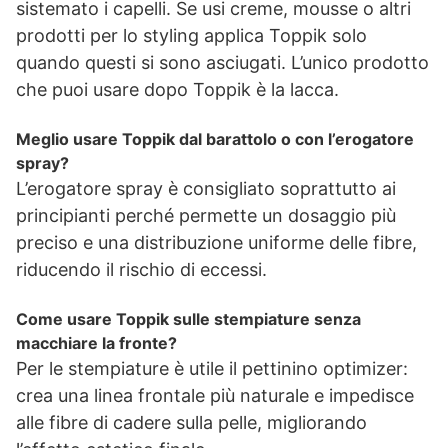
sistemato i capelli. Se usi creme, mousse o altri
prodotti per lo styling applica Toppik solo
quando questi si sono asciugati. L’unico prodotto
che puoi usare dopo Toppik è la lacca.
Meglio usare Toppik dal barattolo o con l’erogatore
spray?
L’erogatore spray è consigliato soprattutto ai
principianti perché permette un dosaggio più
preciso e una distribuzione uniforme delle fibre,
riducendo il rischio di eccessi.
Come usare Toppik sulle stempiature senza
macchiare la fronte?
Per le stempiature è utile il pettinino optimizer:
crea una linea frontale più naturale e impedisce
alle fibre di cadere sulla pelle, migliorando