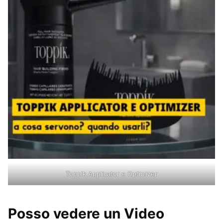
Toppik Applicator e Optimizer
Posso vedere un Video