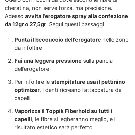
cheratina, non serve forza, ma precisione.
Adesso
avvita l’erogatore spray alla confezione
da 12gr o 27,5gr
. Segui questi passaggi
Punta il beccuccio dell’erogatore
nelle zone
da infoltire
Fai una leggera pressione
sulla pancia
dell’erogatore
Per infoltire le
stempitature usa il pettinino
optimizer
, i denti ricreano l’attaccatura dei
capelli
Vaporizza il Toppik Fiberhold su tutti i
capelli
, le fibre si legheranno meglio, e il
risultato estetico sarà perfetto.