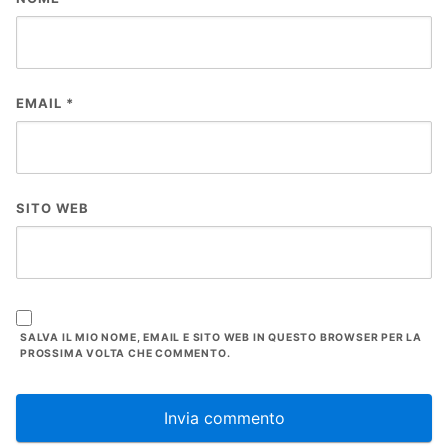
EMAIL
*
SITO WEB
SALVA IL MIO NOME, EMAIL E SITO WEB IN QUESTO BROWSER PER LA
PROSSIMA VOLTA CHE COMMENTO.