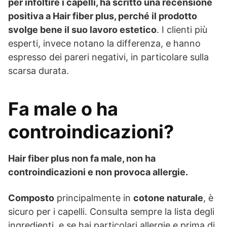
per infoltire i capelli, ha scritto una recensione
positiva a Hair fiber plus, perché il prodotto
svolge bene il suo lavoro estetico
. I clienti più
esperti, invece notano la differenza, e hanno
espresso dei pareri negativi, in particolare sulla
scarsa durata.
Fa male o ha
controindicazioni?
Hair fiber plus non fa male, non ha
controindicazioni e non provoca allergie.
Composto
principalmente in
cotone naturale
, è
sicuro per i capelli. Consulta sempre la lista degli
ingredienti, e se hai particolari allergie e prima di