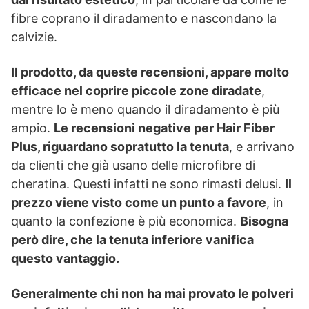
fibre coprano il diradamento e nascondano la
calvizie.
Il prodotto, da queste recensioni, appare molto
efficace nel coprire piccole zone diradate
,
mentre lo è meno quando il diradamento è più
ampio.
Le recensioni negative per Hair Fiber
Plus, riguardano sopratutto la tenuta
, e arrivano
da clienti che già usano delle microfibre di
cheratina. Questi infatti ne sono rimasti delusi.
Il
prezzo viene visto come un punto a favore
, in
quanto la confezione è più economica.
Bisogna
però dire, che la tenuta inferiore vanifica
questo vantaggio.
Generalmente chi non ha mai provato le polveri