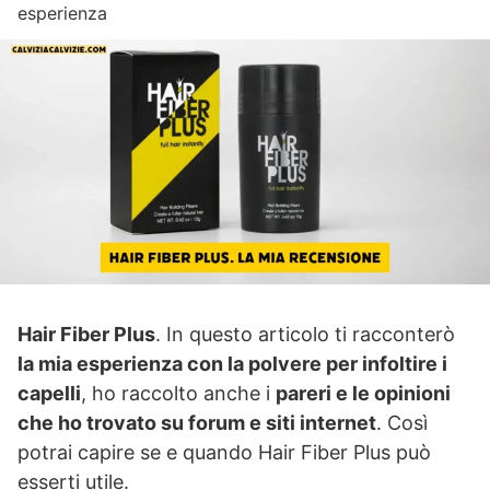
esperienza
Hair Fiber Plus
. In questo articolo ti racconterò
la mia esperienza con la polvere per infoltire i
capelli
, ho raccolto anche i
pareri e le opinioni
che ho trovato su forum e siti internet
. Così
potrai capire se e quando Hair Fiber Plus può
esserti utile.