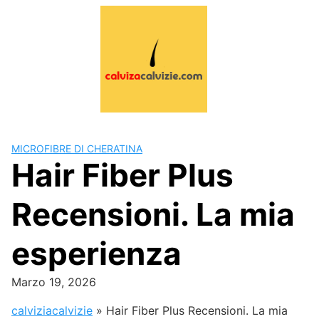
Skip
to
content
MICROFIBRE DI CHERATINA
Hair Fiber Plus
Recensioni. La mia
esperienza
Marzo 19, 2026
calviziacalvizie
»
Hair Fiber Plus Recensioni. La mia