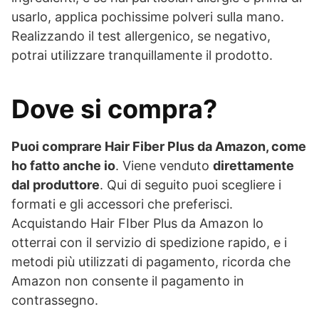
usarlo, applica pochissime polveri sulla mano.
Realizzando il test allergenico, se negativo,
potrai utilizzare tranquillamente il prodotto.
Dove si compra?
Puoi comprare Hair Fiber Plus da Amazon, come
ho fatto anche io
. Viene venduto
direttamente
dal produttore
. Qui di seguito puoi scegliere i
formati e gli accessori che preferisci.
Acquistando Hair FIber Plus da Amazon lo
otterrai con il servizio di spedizione rapido, e i
metodi più utilizzati di pagamento, ricorda che
Amazon non consente il pagamento in
contrassegno.