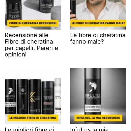
Recensione alle
Le fibre di cheratina
Fibre di cheratina
fanno male?
per capelli. Pareri e
opinioni
Le migliori fibre di
Infultus la mia