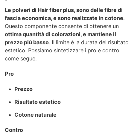
Le polveri di Hair fiber plus, sono delle fibre di
fascia economica, e sono realizzate in cotone
.
Questo componente consente di ottenere un
ottima quantità di colorazioni, e mantiene il
prezzo più basso
. Il limite è la durata del risultato
estetico. Possiamo sintetizzare i pro e contro
come segue.
Pro
Prezzo
Risultato estetico
Cotone naturale
Contro