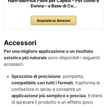
HairFiberPlus Fibre per Capelli – Per Uomo e
Donna – a Base di Co…
Acquista su Amazon
Accessori
Per una migliore applicazione e un risultato
estetico più naturale
sono disponibili i seguenti
accessori.
Spruzzino di precisione
: pompetta,
compatibile con tutti i formati
, trasforma la
confezione in spray e consente un
applicazione più semplice e precisa
. Eviterà
di sprecare il prodotto e un effetto poco