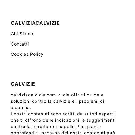
CALVIZIACALVIZIE
Chi Siamo
Contatti
Cookies Policy
CALVIZIE
calviziacalvizie.com vuole offrirti guide e
soluzioni contro la calvizie e i problemi di
alopecia.
I nostri contenuti sono scritti da autori esperti,
che ti offrono delle indicazioni, e suggerimenti
contro la perdita dei capelli. Per quanto
approfonditi, nessuno dei nostri contenuti può