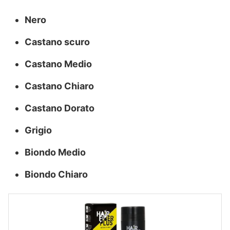
Nero
Castano scuro
Castano Medio
Castano Chiaro
Castano Dorato
Grigio
Biondo Medio
Biondo Chiaro