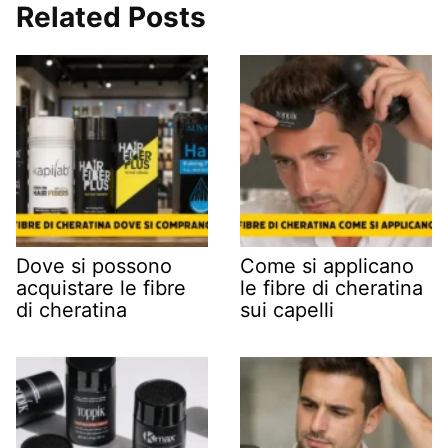
Related Posts
Dove si possono
Come si applicano
acquistare le fibre
le fibre di cheratina
di cheratina
sui capelli