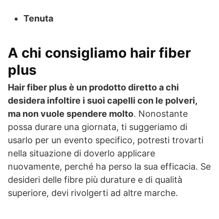
Tenuta
A chi consigliamo hair fiber
plus
Hair fiber plus è un prodotto diretto a chi
desidera infoltire i suoi capelli con le polveri,
ma non vuole spendere molto
. Nonostante
possa durare una giornata, ti suggeriamo di
usarlo per un evento specifico, potresti trovarti
nella situazione di doverlo applicare
nuovamente, perché ha perso la sua efficacia. Se
desideri delle fibre più durature e di qualità
superiore, devi rivolgerti ad altre marche.