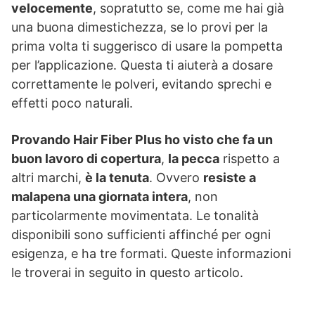
velocemente
, sopratutto se, come me hai già
una buona dimestichezza, se lo provi per la
prima volta ti suggerisco di usare la pompetta
per l’applicazione. Questa ti aiuterà a dosare
correttamente le polveri, evitando sprechi e
effetti poco naturali.
Provando Hair Fiber Plus ho visto che fa un
buon lavoro di copertura
,
la pecca
rispetto a
altri marchi,
è la tenuta
. Ovvero
resiste a
malapena una giornata intera
, non
particolarmente movimentata. Le tonalità
disponibili sono sufficienti affinché per ogni
esigenza, e ha tre formati. Queste informazioni
le troverai in seguito in questo articolo.