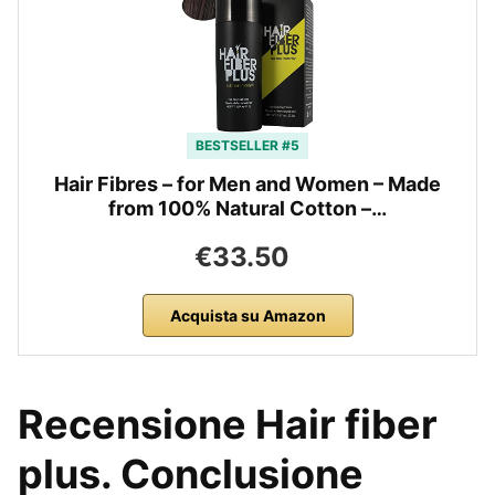
BESTSELLER #5
Hair Fibres – for Men and Women – Made
from 100% Natural Cotton –…
€33.50
Acquista su Amazon
Recensione Hair fiber
plus. Conclusione