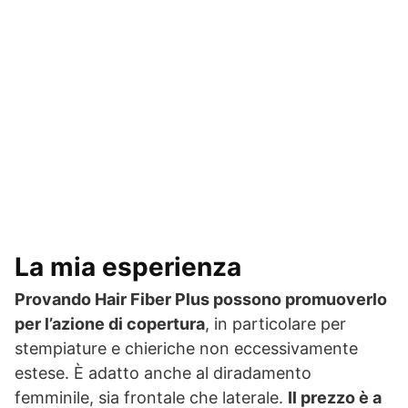
La mia esperienza
Provando Hair Fiber Plus possono promuoverlo
per l’azione di copertura
, in particolare per
stempiature e chieriche non eccessivamente
estese. È adatto anche al diradamento
femminile, sia frontale che laterale.
Il prezzo è a