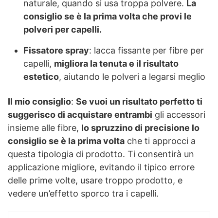
naturale, quando si usa troppa polvere.
La
consiglio se è la prima volta che provi le
polveri per capelli.
Fissatore spray
: lacca fissante per fibre per
capelli,
migliora la tenuta e il risultato
estetico
, aiutando le polveri a legarsi meglio
Il mio consiglio
:
Se vuoi un risultato perfetto ti
suggerisco di acquistare entrambi
gli accessori
insieme alle fibre,
lo spruzzino di precisione lo
consiglio se è la prima volta
che ti approcci a
questa tipologia di prodotto. Ti consentirà un
applicazione migliore, evitando il tipico errore
delle prime volte, usare troppo prodotto, e
vedere un’effetto sporco tra i capelli.