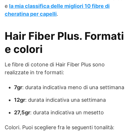
e
la mia classifica delle migliori 10 fibre di
cheratina per capelli
.
Hair Fiber Plus. Formati
e colori
Le fibre di cotone di Hair Fiber Plus sono
realizzate in tre formati:
7gr
: durata indicativa meno di una settimana
12gr
: durata indicativa una settimana
27,5gr
: durata indicativa un mesetto
Colori. Puoi scegliere fra le seguenti tonalità: