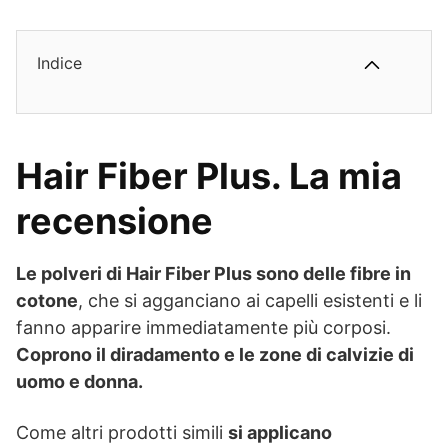
Indice
Hair Fiber Plus. La mia
recensione
Le polveri di Hair Fiber Plus sono delle fibre in
cotone
, che si agganciano ai capelli esistenti e li
fanno apparire immediatamente più corposi.
Coprono il diradamento e le zone di calvizie di
uomo e donna.
Come altri prodotti simili
si applicano