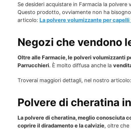
Se desideri acquistare in Farmacia la polvere 
Questo prodotto, ovviamente non ha bisogno di
articolo:
La polvere volumizzante per capelli
Negozi che vendono le
Oltre alle Farmacie, le polveri volumizzanti 
Parrucchieri
. È molto diffusa anche la
vendita
Troverai maggiori dettagli, nel nostro articolo
Polvere di cheratina i
La polvere di cheratina, meglio conosciuta c
coprire il diradamento e la calvizie
, oltre che