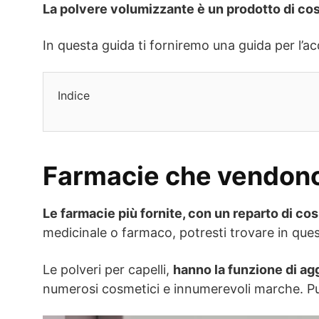
La polvere volumizzante è un prodotto di cos
In questa guida ti forniremo una guida per l’ac
Indice
Farmacie che vendono 
Le farmacie più fornite, con un reparto di co
medicinale o farmaco, potresti trovare in ques
Le polveri per capelli,
hanno la funzione di ag
numerosi cosmetici e innumerevoli marche. Pu