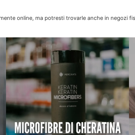
ente online, ma potresti trovarle anche in negozi fisi