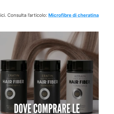
ci. Consulta l’articolo:
Microfibre di cheratina