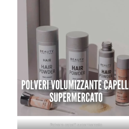
Polvere capelli supermercato