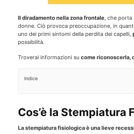
Il diradamento nella zona frontale
, che porta 
donne. Ciò provoca preoccupazione, in quant
uno dei primi sintomi della perdita dei capelli,
possibilità.
Troverai informazioni su
come riconoscerla, c
Indice
Cos’è la Stempiatura F
La stempiatura fisiologica è una lieve recess