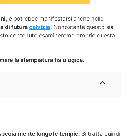
ni
, e potrebbe manifestarsi anche nelle
e di futura
calvizie
. Nonostante questo sia
uesto contenuto esamineremo proprio questa
mare la stempiatura fisiologica.
, specialmente lungo le tempie
. Si tratta quindi