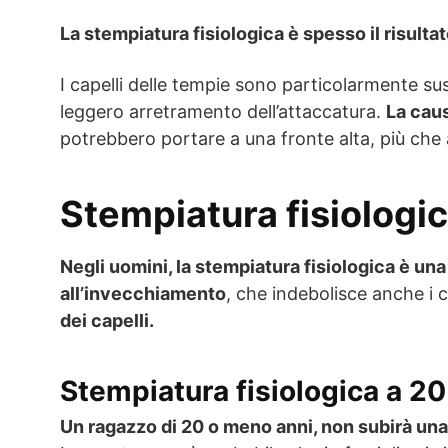
La stempiatura fisiologica è spesso il risulta
I capelli delle tempie sono particolarmente sus
leggero arretramento dell’attaccatura.
La caus
potrebbero portare a una fronte alta, più che 
Stempiatura fisiologi
Negli uomini, la stempiatura fisiologica è u
all’invecchiamento
, che indebolisce anche i c
dei capelli.
Stempiatura fisiologica a 20
Un ragazzo di 20 o meno anni, non subirà una